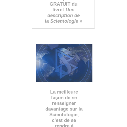
GRATUIT du
livret
Une
description de
la Scientologie
»
La meilleure
façon de se
renseigner
davantage sur la
Scientologie,
c’est de se
rendre à