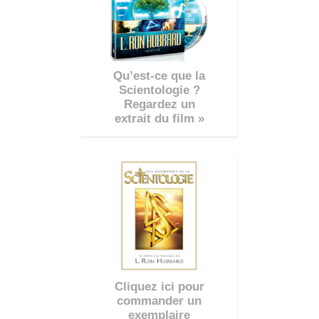
Qu’est-ce que la
Scientologie ?
Regardez un
extrait du film »
Cliquez ici pour
commander un
exemplaire