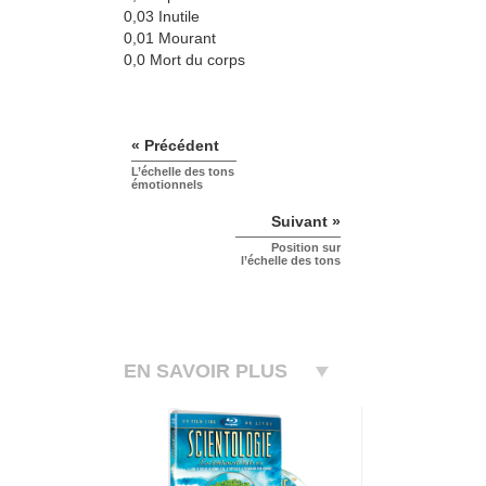
0,03 Inutile
0,01 Mourant
0,0 Mort du corps
« Précédent
L’échelle des tons
émotionnels
Suivant »
Position sur
l’échelle des tons
EN SAVOIR PLUS