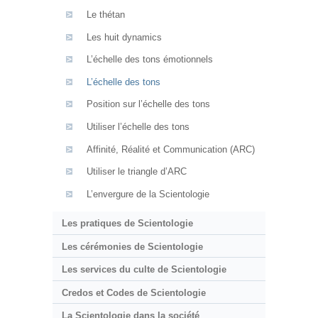
Le thétan
Les huit dynamics
L’échelle des tons émotionnels
L’échelle des tons
Position sur l’échelle des tons
Utiliser l’échelle des tons
Affinité, Réalité et Communication (ARC)
Utiliser le triangle d’ARC
L’envergure de la Scientologie
Les pratiques de Scientologie
Les cérémonies de Scientologie
Les services du culte de Scientologie
Credos et Codes de Scientologie
La Scientologie dans la société