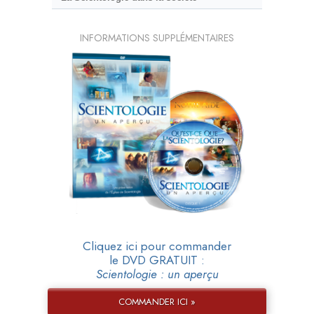
INFORMATIONS SUPPLÉMENTAIRES
Cliquez ici pour commander
le DVD GRATUIT :
Scientologie : un aperçu
COMMANDER ICI »