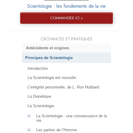
Scientologie : les fondements de la vie
COMMANDER ICI »
CROYANCES ET PRATIQUES
Antécédents et origines
Principes de Scientologie
Introduction
La Scientologie est nouvelle.
L’intégrité personnelle, de L. Ron Hubbard
La Dianétique
La Scientologie
La Scientologie : une connaissance de la
vie
Les parties de l’Homme