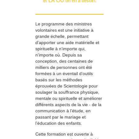
LÀ OÙ
et
on en a besoin.
Le programme des ministres
volontaires est une initiative à
grande échelle, permettant
d’apporter une aide matérielle et
spirituelle à n’importe qui,
n’importe où. Depuis sa
conception, des centaines de
milliers de personnes ont été
formées à un éventail d’outils
basés sur les méthodes
éprouvées de Scientologie pour
soulager la souffrance physique,
mentale ou spirituelle et améliorer
différents aspects de la vie - de la
communication à l’étude, en
passant par le mariage et
l’éducation des enfants.
Cette formation est ouverte à