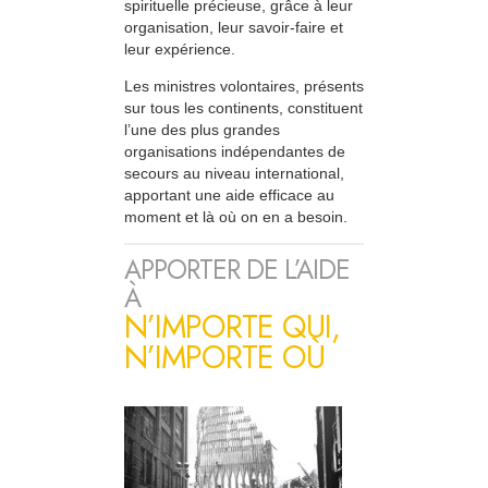
spirituelle précieuse, grâce à leur
organisation, leur savoir-faire et
leur expérience.
Les ministres volontaires, présents
sur tous les continents, constituent
l’une des plus grandes
organisations indépendantes de
secours au niveau international,
apportant une aide efficace au
moment et là où on en a besoin.
APPORTER DE L’AIDE
À
N’IMPORTE QUI,
N’IMPORTE OÙ