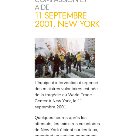
AIDE
11 SEPTEMBRE
2001, NEW YORK
L’équipe d’intervention d’urgence
des ministres volontaires est née
de la tragédie du World Trade
Center à New York, le 11
septembre 2001.
Quelques heures après les
attentats, les ministres volontaires
de New York étaient sur les lieux,
apportant un soutien permanent