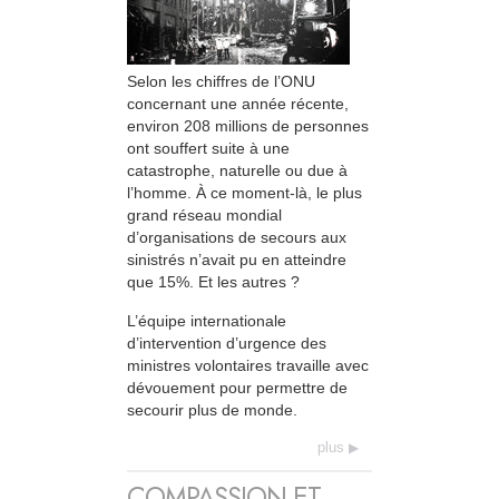
Selon les chiffres de l’ONU
concernant une année récente,
environ 208 millions de personnes
ont souffert suite à une
catastrophe, naturelle ou due à
l’homme. À ce moment-là, le plus
grand réseau mondial
d’organisations de secours aux
sinistrés n’avait pu en atteindre
que 15%. Et les autres ?
L’équipe internationale
d’intervention d’urgence des
ministres volontaires travaille avec
dévouement pour permettre de
secourir plus de monde.
plus
COMPASSION ET