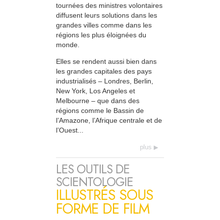
tournées des ministres volontaires
diffusent leurs solutions dans les
grandes villes comme dans les
régions les plus éloignées du
monde.
Elles se rendent aussi bien dans
les grandes capitales des pays
industrialisés – Londres, Berlin,
New York, Los Angeles et
Melbourne – que dans des
régions comme le Bassin de
l’Amazone, l’Afrique centrale et de
l’Ouest...
plus
LES OUTILS DE
SCIENTOLOGIE
ILLUSTRÉS SOUS
FORME DE FILM