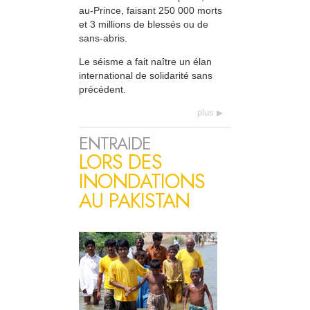
au-Prince, faisant 250 000 morts
et 3 millions de blessés ou de
sans-abris.
Le séisme a fait naître un élan
international de solidarité sans
précédent.
plus
ENTRAIDE
LORS DES
INONDATIONS
AU PAKISTAN