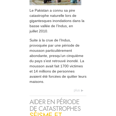
Le Pakistan a connu sa pire
catastrophe naturelle lors de
gigantesques inondations dans la
basse vallée de l’Indus, en
juillet 2010.
Suite à la crue de l’Indus,
provoquée par une période de
mousson particulièrement
abondante, presqu’un cinquième
du pays s’est retrouvé inondé. La
mousson avait fait 1700 victimes
et 14 millions de personnes
avaient été forcées de quitter leurs
maisons.
plus
AIDER EN PÉRIODE
DE CATASTROPHES
SÉISME ET