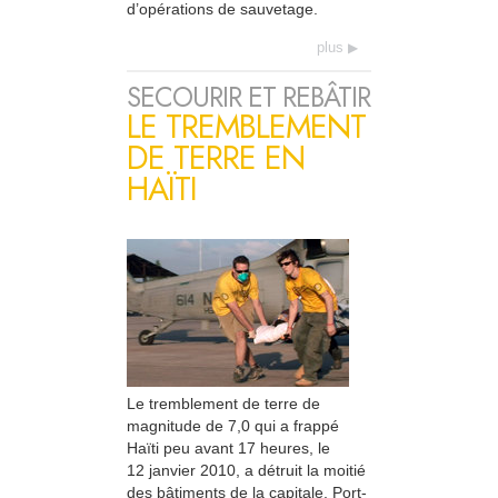
d’opérations de sauvetage.
plus
SECOURIR ET REBÂTIR
LE TREMBLEMENT
DE TERRE EN
HAÏTI
Le tremblement de terre de
magnitude de 7,0 qui a frappé
Haïti peu avant 17 heures, le
12 janvier 2010, a détruit la moitié
des bâtiments de la capitale, Port-