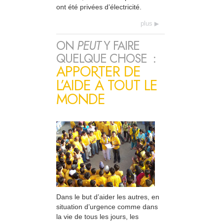
ont été privées d’électricité.
plus
ON
PEUT
Y FAIRE
QUELQUE CHOSE :
APPORTER DE
L’AIDE À TOUT LE
MONDE
Dans le but d’aider les autres, en
situation d’urgence comme dans
la vie de tous les jours, les