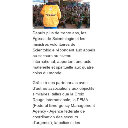
Depuis plus de trente ans, les
Églises de Scientologie et les
ministres volontaires de
Scientologie répondent aux appels
au secours au niveau
international, apportant une aide
matérielle et spirituelle aux quatre
coins du monde.
Grâce à des partenariats avec
d’autres associations aux objectifs
similaires, telles que la Croix
Rouge internationale, la FEMA
(Federal Emergency Management
Agency - Agence fédérale de
coordination des secours
d’urgence), la police et les