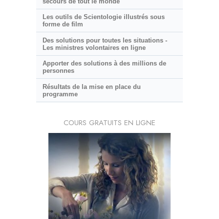
secours de tout le monde
Les outils de Scientologie illustrés sous
forme de film
Des solutions pour toutes les situations -
Les ministres volontaires en ligne
Apporter des solutions à des millions de
personnes
Résultats de la mise en place du
programme
COURS GRATUITS EN LIGNE