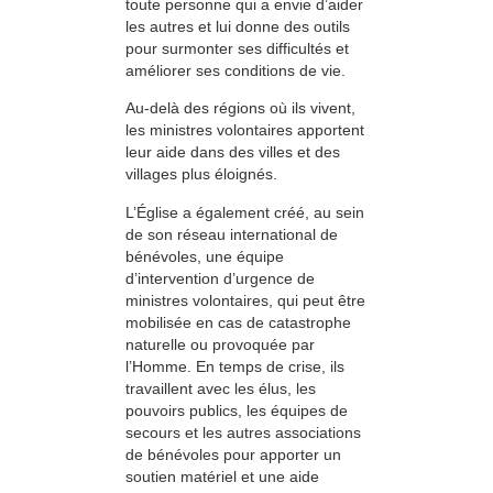
toute personne qui a envie d’aider
les autres et lui donne des outils
pour surmonter ses difficultés et
améliorer ses conditions de vie.
Au-delà des régions où ils vivent,
les ministres volontaires apportent
leur aide dans des villes et des
villages plus éloignés.
L’Église a également créé, au sein
de son réseau international de
bénévoles, une équipe
d’intervention d’urgence de
ministres volontaires, qui peut être
mobilisée en cas de catastrophe
naturelle ou provoquée par
l’Homme. En temps de crise, ils
travaillent avec les élus, les
pouvoirs publics, les équipes de
secours et les autres associations
de bénévoles pour apporter un
soutien matériel et une aide