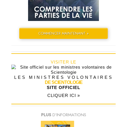
COMMENCER MAINTENANT »
VISITER LE
LES MINISTRES VOLONTAIRES
DE SCIENTOLOGIE
SITE OFFICIEL
CLIQUER ICI »
PLUS
D’INFORMATIONS