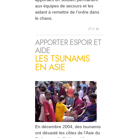
aux équipes de secours et les
aidant à remettre de l’ordre dans
le chaos.
plus
APPORTER ESPOIR ET
AIDE
LES TSUNAMIS
EN ASIE
En décembre 2004, des tsunamis
ont dévasté les côtes de l’Asie du