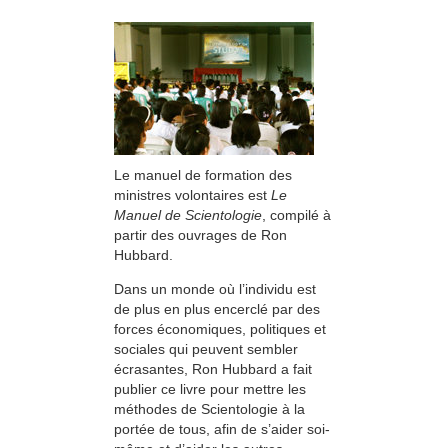
Le manuel de formation des
ministres volontaires est
Le
Manuel de Scientologie
, compilé à
partir des ouvrages de Ron
Hubbard.
Dans un monde où l’individu est
de plus en plus encerclé par des
forces économiques, politiques et
sociales qui peuvent sembler
écrasantes, Ron Hubbard a fait
publier ce livre pour mettre les
méthodes de Scientologie à la
portée de tous, afin de s’aider soi-