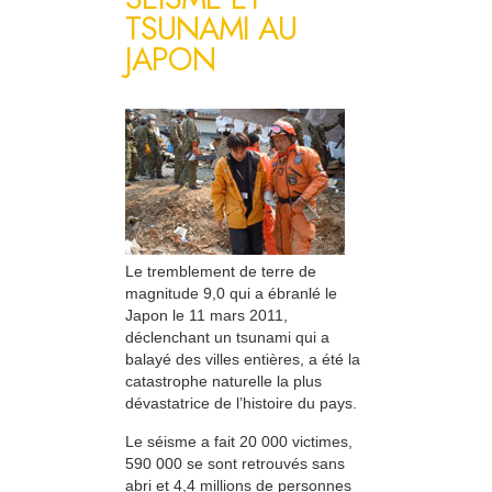
TSUNAMI AU
JAPON
Le tremblement de terre de
magnitude 9,0 qui a ébranlé le
Japon le 11 mars 2011,
déclenchant un tsunami qui a
balayé des villes entières, a été la
catastrophe naturelle la plus
dévastatrice de l’histoire du pays.
Le séisme a fait 20 000 victimes,
590 000 se sont retrouvés sans
abri et 4,4 millions de personnes