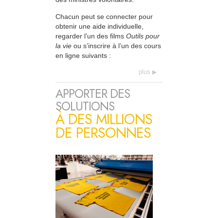
Chacun peut se connecter pour
obtenir une aide individuelle,
regarder l’un des films
Outils pour
la vie
ou s’inscrire à l’un des cours
en ligne suivants :
plus
APPORTER DES
SOLUTIONS
À DES MILLIONS
DE PERSONNES