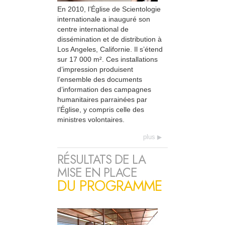
En 2010, l’Église de Scientologie
internationale a inauguré son
centre international de
dissémination et de distribution à
Los Angeles, Californie. Il s’étend
sur 17 000 m². Ces installations
d’impression produisent
l’ensemble des documents
d’information des campagnes
humanitaires parrainées par
l’Église, y compris celle des
ministres volontaires.
plus
RÉSULTATS DE LA
MISE EN PLACE
DU PROGRAMME