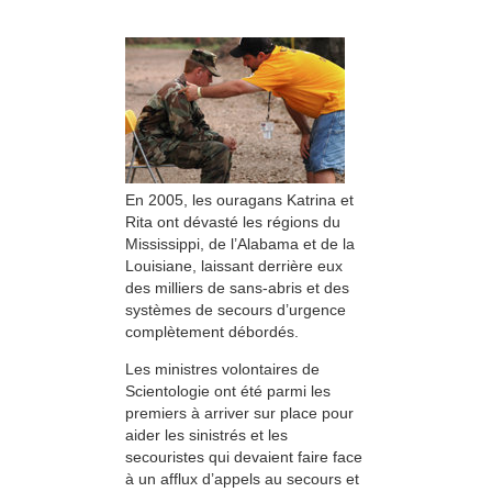
En 2005, les ouragans Katrina et
Rita ont dévasté les régions du
Mississippi, de l’Alabama et de la
Louisiane, laissant derrière eux
des milliers de sans-abris et des
systèmes de secours d’urgence
complètement débordés.
Les ministres volontaires de
Scientologie ont été parmi les
premiers à arriver sur place pour
aider les sinistrés et les
secouristes qui devaient faire face
à un afflux d’appels au secours et