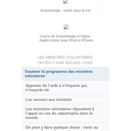
Scientologie : outils pour la vie
Cours de Scientologie en ligne :
Applications pour iPad et iPhone
LES MINISTRES VOLONTAIRES
ON
PEUT
Y FAIRE QUELQUE CHOSE
Soutenir le programme des ministres
volontaires
Apporter de l’aide à n’importe qui,
n’importe où
Les secours aux sinistrés
Les ministres volontaires répondent à
l’appel en cas de catastrophe dans le
monde
On
peut
y faire quelque chose : venir au