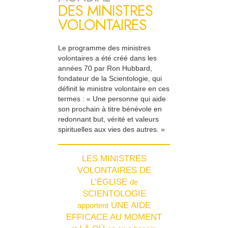
DES MINISTRES
VOLONTAIRES
Le programme des ministres
volontaires a été créé dans les
années 70 par Ron Hubbard,
fondateur de la Scientologie, qui
définit le ministre volontaire en ces
termes : « Une personne qui aide
son prochain à titre bénévole en
redonnant but, vérité et valeurs
spirituelles aux vies des autres. »
LES MINISTRES
VOLONTAIRES DE
L’ÉGLISE
de
SCIENTOLOGIE
UNE AIDE
apportent
EFFICACE AU MOMENT