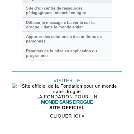
Site d’un centre de ressources
pédagogiques interactif en ligne
Diffuser le message « La vérité sur la
drogue » dans le monde entier
Apporter des solutions à des millions de
personnes
Résultats de la mise en application du
programme
VISITER LE
LA FONDATION POUR UN
MONDE SANS DROGUE
SITE OFFICIEL
CLIQUER ICI »