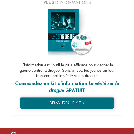
PLUS
D’INFORMATIONS
L’information est l’outil le plus efficace pour gagner la
guerre contre la drogue. Sensibilisez les jeunes en leur
transmettant la vérité sur la drogue.
Commandez un kit d’information
La vérité sur la
drogue
GRATUIT
DEMANDER LE KIT »