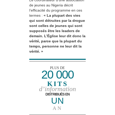
de jeunes au Nigeria décrit
l’efficacité du programme en ces
termes :
« La plupart des vies
qui sont détruites par la drogue
sont celles de jeunes qui sont
supposés être les leaders de
demain. L’Église leur dit donc la
vérité, parce que la plupart du
temps, personne ne leur dit la
vérité. »
PLUS DE
20 000
KITS
d’information
DISTRIBUÉS EN
UN
AN