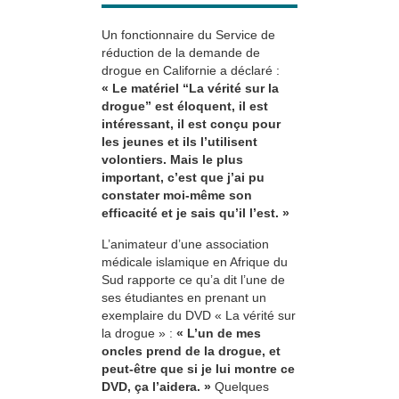
Un fonctionnaire du Service de
réduction de la demande de
drogue en Californie a déclaré :
« Le matériel “La vérité sur la
drogue” est éloquent, il est
intéressant, il est conçu pour
les jeunes et ils l’utilisent
volontiers. Mais le plus
important, c’est que j’ai pu
constater moi-même son
efficacité et je sais qu’il l’est. »
L’animateur d’une association
médicale islamique en Afrique du
Sud rapporte ce qu’a dit l’une de
ses étudiantes en prenant un
exemplaire du DVD « La vérité sur
la drogue » :
« L’un de mes
oncles prend de la drogue, et
peut-être que si je lui montre ce
DVD, ça l’aidera. »
Quelques