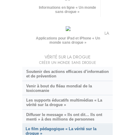
Informations en ligne « Un monde
sans drogue »
LA
Applications pour iPad et iPhone « Un
monde sans drogue »
VÉRITÉ SUR LA DROGUE
CRÉER UN MONDE SANS DROGUE
Soutenir des actions efficaces d’information
et de prévention
Venir à bout du fléau mondial de la
toxicomanie
Les supports éducatifs multimédias « La
vérité sur la drogue »
Diffuser le message « Ils ont dit… Ils ont
menti » à des millions de personnes
Le film pédagogique « La vérité sur la
drogue »