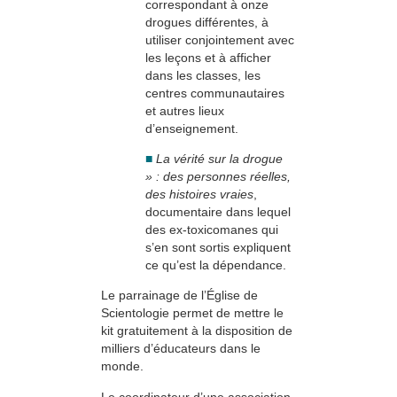
correspondant à onze
drogues différentes, à
utiliser conjointement avec
les leçons et à afficher
dans les classes, les
centres communautaires
et autres lieux
d’enseignement.
■
La vérité sur la drogue
» : des personnes réelles,
des histoires vraies
,
documentaire dans lequel
des ex-toxicomanes qui
s’en sont sortis expliquent
ce qu’est la dépendance.
Le parrainage de l’Église de
Scientologie permet de mettre le
kit gratuitement à la disposition de
milliers d’éducateurs dans le
monde.
Le coordinateur d’une association