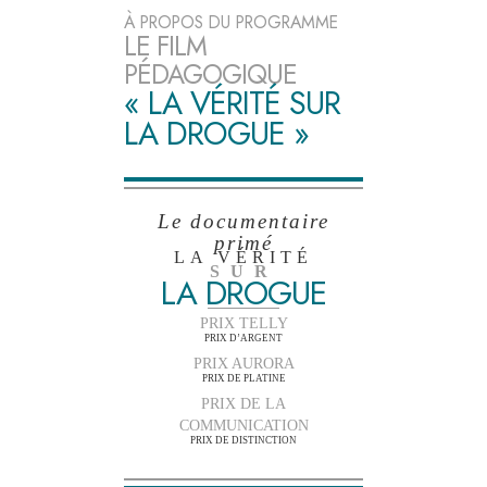
À PROPOS DU PROGRAMME
LE FILM
PÉDAGOGIQUE
« LA VÉRITÉ SUR
LA DROGUE »
Le documentaire
primé
LA VÉRITÉ
SUR
LA DROGUE
PRIX TELLY
PRIX D’ARGENT
PRIX AURORA
PRIX DE PLATINE
PRIX DE LA
COMMUNICATION
PRIX DE DISTINCTION