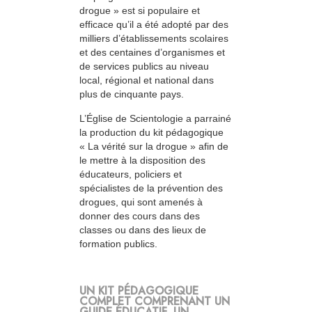
drogue » est si populaire et
efficace qu’il a été adopté par des
milliers d’établissements scolaires
et des centaines d’organismes et
de services publics au niveau
local, régional et national dans
plus de cinquante pays.
L’Église de Scientologie a parrainé
la production du kit pédagogique
« La vérité sur la drogue » afin de
le mettre à la disposition des
éducateurs, policiers et
spécialistes de la prévention des
drogues, qui sont amenés à
donner des cours dans des
classes ou dans des lieux de
formation publics.
UN KIT PÉDAGOGIQUE
COMPLET COMPRENANT UN
GUIDE ÉDUCATIF, UN