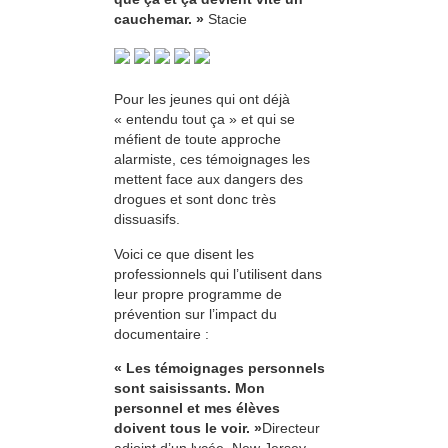
cauchemar. »
Stacie
Pour les jeunes qui ont déjà
« entendu tout ça » et qui se
méfient de toute approche
alarmiste, ces témoignages les
mettent face aux dangers des
drogues et sont donc très
dissuasifs.
Voici ce que disent les
professionnels qui l’utilisent dans
leur propre programme de
prévention sur l’impact du
documentaire :
« Les témoignages personnels
sont saisissants. Mon
personnel et mes élèves
doivent tous le voir. »
Directeur