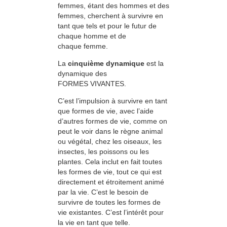
femmes, étant des hommes et des
femmes, cherchent à survivre en
tant que tels et pour le futur de
chaque homme et de
chaque femme.
La
cinquième dynamique
est la
dynamique des
FORMES VIVANTES.
C’est l’impulsion à survivre en tant
que formes de vie, avec l’aide
d’autres formes de vie, comme on
peut le voir dans le règne animal
ou végétal, chez les oiseaux, les
insectes, les poissons ou les
plantes. Cela inclut en fait toutes
les formes de vie, tout ce qui est
directement et étroitement animé
par la vie. C’est le besoin de
survivre de toutes les formes de
vie existantes. C’est l’intérêt pour
la vie en tant que telle.