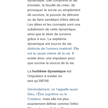
dynamique. Elle comprend le fait
d’exister, la faculté de créer, de
provoquer la survie ou simplement
de survivre, le pouvoir de détruire
ou de faire semblant d’être détruit.
Les idées et les concepts sont une
subdivision de cette dynamique,
ainsi que le désir de survivre
grâce à eux. La septième
dynamique est source de vie,
distincte de l’univers matériel. Elle
est la cause même de la vie.
Il
existe donc une impulsion pour
que survive la source de la vie.
La
huitième dynamique
est
l’impulsion à exister en
tant qu’INFINI.
Généralement, on l’appelle aussi
Dieu, l’Être suprême ou le
Créateur,
mais elle est plus
exactement définie comme l’infini.