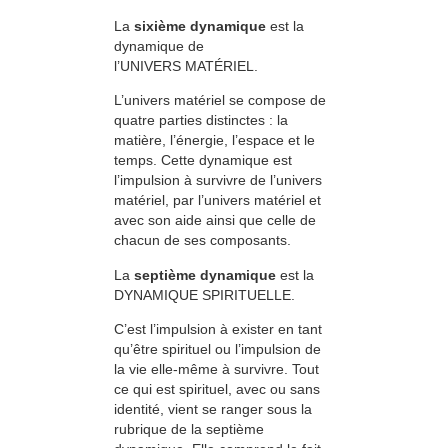
La
sixième dynamique
est la
dynamique de
l’UNIVERS MATÉRIEL.
L’univers matériel se compose de
quatre parties distinctes : la
matière, l’énergie, l’espace et le
temps. Cette dynamique est
l’impulsion à survivre de l’univers
matériel, par l’univers matériel et
avec son aide ainsi que celle de
chacun de ses composants.
La
septième dynamique
est la
DYNAMIQUE SPIRITUELLE.
C’est l’impulsion à exister en tant
qu’être spirituel ou l’impulsion de
la vie elle-même à survivre. Tout
ce qui est spirituel, avec ou sans
identité, vient se ranger sous la
rubrique de la septième