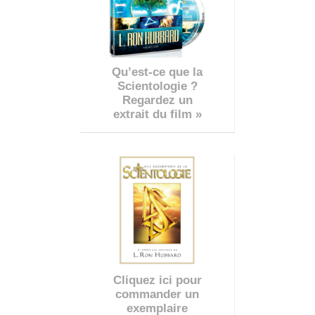
Qu’est-ce que la
Scientologie ?
Regardez un
extrait du film »
Cliquez ici pour
commander un
exemplaire