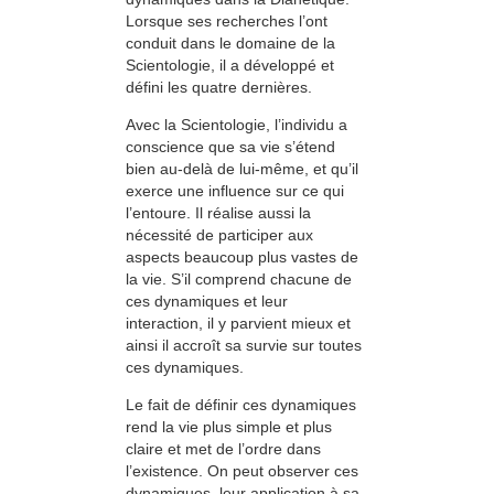
Lorsque ses recherches l’ont
conduit dans le domaine de la
Scientologie, il a développé et
défini les quatre dernières.
Avec la Scientologie, l’individu a
conscience que sa vie s’étend
bien au-delà de lui-même, et qu’il
exerce une influence sur ce qui
l’entoure. Il réalise aussi la
nécessité de participer aux
aspects beaucoup plus vastes de
la vie. S’il com­prend chacune de
ces dynamiques et leur
interaction, il y parvient mieux et
ainsi il accroît sa survie sur toutes
ces dynamiques.
Le fait de définir ces dynamiques
rend la vie plus simple et plus
claire et met de l’ordre dans
l’existence. On peut observer ces
dynamiques, leur application à sa