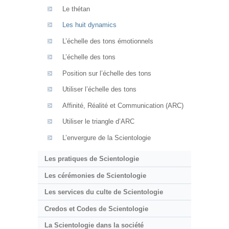
Le thétan
Les huit dynamics
L’échelle des tons émotionnels
L’échelle des tons
Position sur l’échelle des tons
Utiliser l’échelle des tons
Affinité, Réalité et Communication (ARC)
Utiliser le triangle d’ARC
L’envergure de la Scientologie
Les pratiques de Scientologie
Les cérémonies de Scientologie
Les services du culte de Scientologie
Credos et Codes de Scientologie
La Scientologie dans la société