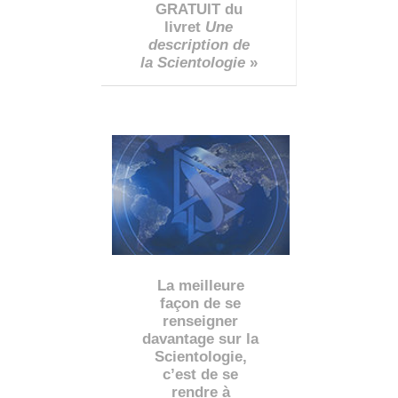
GRATUIT du
livret
Une
description de
la Scientologie
»
La meilleure
façon de se
renseigner
davantage sur la
Scientologie,
c’est de se
rendre à