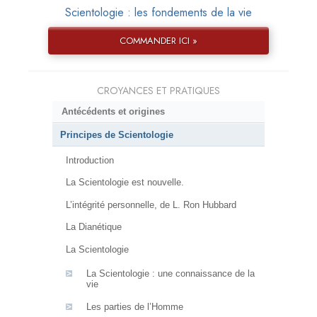
Scientologie : les fondements de la vie
COMMANDER ICI »
CROYANCES ET PRATIQUES
Antécédents et origines
Principes de Scientologie
Introduction
La Scientologie est nouvelle.
L’intégrité personnelle, de L. Ron Hubbard
La Dianétique
La Scientologie
La Scientologie : une connaissance de la
vie
Les parties de l’Homme