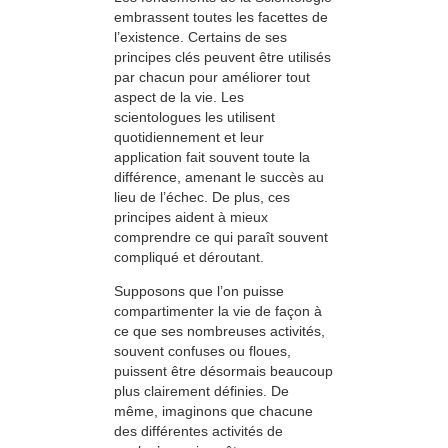
embrassent toutes les facettes de
l’existence. Certains de ses
principes clés peuvent être utilisés
par chacun pour améliorer tout
aspect de la vie. Les
scientologues les utilisent
quotidiennement et leur
application fait souvent toute la
différence, amenant le succès au
lieu de l’échec. De plus, ces
principes aident à mieux
comprendre ce qui paraît souvent
compliqué et déroutant.
Supposons que l’on puisse
compartimenter la vie de façon à
ce que ses nombreuses activités,
souvent confuses ou floues,
puissent être désormais beaucoup
plus clairement définies. De
même, imaginons que chacune
des différentes activités de