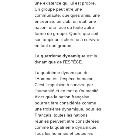
une existence qui lui est propre.
Un groupe peut être une
communauté, quelques amis, une
entreprise, un club, un état, une
nation, une race ou toute autre
forme de groupe. Quelle que soit
son ampleur, il cherche à survivre
en tant que groupe.
La
quatrième dynamique
est la
dynamique de l’ESPÈCE.
La quatrième dynamique de
l’Homme est l’espèce humaine.
C’est l’impulsion à survivre par
l’humanité et en tant qu’humanité.
Alors que la nation française
pourrait être considérée comme
une troisième dynamique, pour les
Français, toutes les nations
réunies peuvent être considérées
comme la quatrième dynamique.
Tous les hommes et toutes les