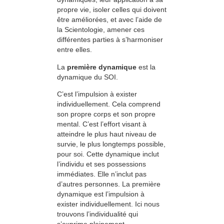
propre vie, isoler celles qui doivent
être améliorées, et avec l’aide de
la Scientologie, amener ces
différentes parties à s’harmoniser
entre elles.
La
première dynamique
est la
dynamique du SOI.
C’est l’impulsion à exister
individuellement. Cela comprend
son propre corps et son propre
mental. C’est l’effort visant à
atteindre le plus haut niveau de
survie, le plus longtemps possible,
pour soi. Cette dynamique inclut
l’individu et ses possessions
immédiates. Elle n’inclut pas
d’autres personnes. La première
dynamique est l’impulsion à
exister individuellement. Ici nous
trouvons l’individualité qui