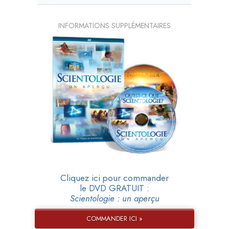
INFORMATIONS SUPPLÉMENTAIRES
Cliquez ici pour commander
le DVD GRATUIT :
Scientologie : un aperçu
COMMANDER ICI »