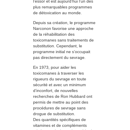
l’essor et est aujourd’hui l’un des
plus remarquables programmes
de détoxication au monde.
Depuis sa création, le programme
Narconon favorise une approche
de la réhabilitation des
toxicomanes sans traitements de
substitution. Cependant, le
programme initial ne s’occupait
pas directement du sevrage.
En 1973, pour aider les
toxicomanes à traverser les
rigueurs du sevrage en toute
sécurité et avec un minimum
d’inconfort, de nouvelles
recherches de Ron Hubbard ont
permis de mettre au point des
procédures de sevrage sans
drogue de substitution.
Des quantités spécifiques de
vitamines et de compléments