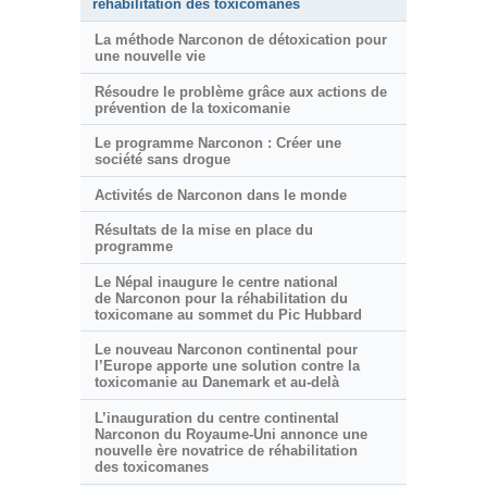
réhabilitation des toxicomanes
La méthode Narconon de détoxication pour
une nouvelle vie
Résoudre le problème grâce aux actions de
prévention de la toxicomanie
Le programme Narconon : Créer une
société sans drogue
Activités de Narconon dans le monde
Résultats de la mise en place du
programme
Le Népal inaugure le centre national
de Narconon pour la réhabilitation du
toxicomane au sommet du Pic Hubbard
Le nouveau Narconon continental pour
l’Europe apporte une solution contre la
toxicomanie au Danemark et au-delà
L’inauguration du centre continental
Narconon du Royaume-Uni annonce une
nouvelle ère novatrice de réhabilitation
des toxicomanes