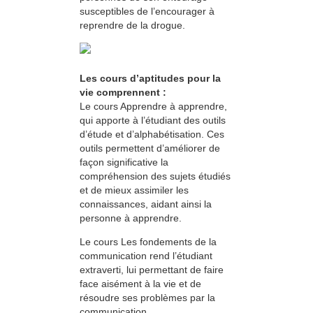
susceptibles de l’encourager à
reprendre de la drogue.
Les cours d’aptitudes pour la
vie comprennent :
Le cours Apprendre à apprendre,
qui apporte à l’étudiant des outils
d’étude et d’alphabétisation. Ces
outils permettent d’améliorer de
façon significative la
compréhension des sujets étudiés
et de mieux assimiler les
connaissances, aidant ainsi la
personne à apprendre.
Le cours Les fondements de la
communication rend l’étudiant
extraverti, lui permettant de faire
face aisément à la vie et de
résoudre ses problèmes par la
communication.