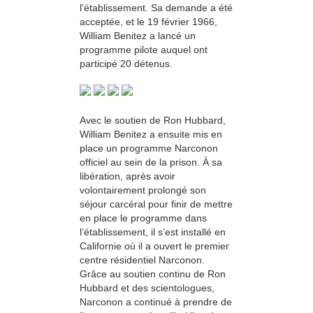
l’établissement. Sa demande a été
acceptée, et le 19 février 1966,
William Benitez a lancé un
programme pilote auquel ont
participé 20 détenus.
Avec le soutien de Ron Hubbard,
William Benitez a ensuite mis en
place un programme Narconon
officiel au sein de la prison. À sa
libération, après avoir
volontairement prolongé son
séjour carcéral pour finir de mettre
en place le programme dans
l’établissement, il s’est installé en
Californie où il a ouvert le premier
centre résidentiel Narconon.
Grâce au soutien continu de Ron
Hubbard et des scientologues,
Narconon a continué à prendre de