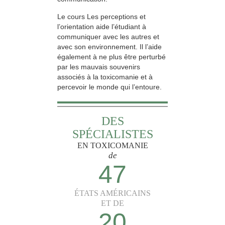
Le cours Les perceptions et
l’orientation aide l’étudiant à
communiquer avec les autres et
avec son environnement. Il l’aide
également à ne plus être perturbé
par les mauvais souvenirs
associés à la toxicomanie et à
percevoir le monde qui l’entoure.
DES
SPÉCIALISTES
EN TOXICOMANIE
de
47
ÉTATS AMÉRICAINS
ET DE
20