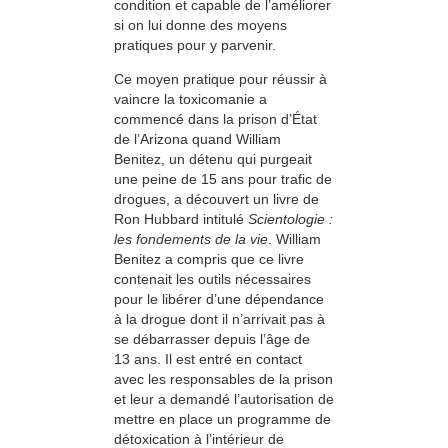
condition et capable de l’améliorer
si on lui donne des moyens
pratiques pour y parvenir.
Ce moyen pratique pour réussir à
vaincre la toxicomanie a
commencé dans la prison d’État
de l’Arizona quand William
Benitez, un détenu qui purgeait
une peine de 15 ans pour trafic de
drogues, a découvert un livre de
Ron Hubbard intitulé
Scientologie :
les fondements de la vie
. William
Benitez a compris que ce livre
contenait les outils nécessaires
pour le libérer d’une dépendance
à la drogue dont il n’arrivait pas à
se débarrasser depuis l’âge de
13 ans. Il est entré en contact
avec les responsables de la prison
et leur a demandé l’autorisation de
mettre en place un programme de
détoxication à l’intérieur de