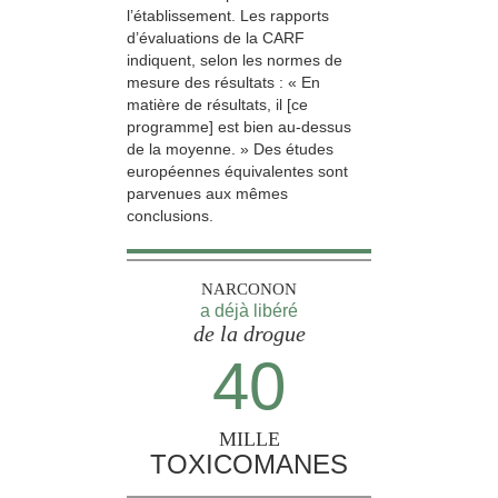
l’établissement. Les rapports
d’évaluations de la CARF
indiquent, selon les normes de
mesure des résultats : « En
matière de résultats, il [ce
programme] est bien au-dessus
de la moyenne. » Des études
européennes équivalentes sont
parvenues aux mêmes
conclusions.
NARCONON
a déjà libéré
de la drogue
40
MILLE
TOXICOMANES