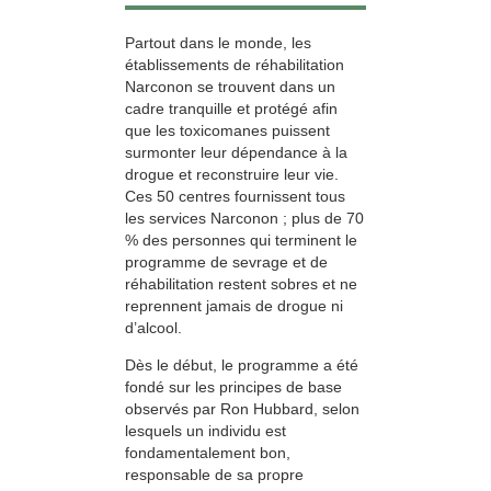
Partout dans le monde, les
établissements de réhabilitation
Narconon se trouvent dans un
cadre tranquille et protégé afin
que les toxicomanes puissent
surmonter leur dépendance à la
drogue et reconstruire leur vie.
Ces 50 centres fournissent tous
les services Narconon ; plus de 70
% des personnes qui terminent le
programme de sevrage et de
réhabilitation restent sobres et ne
reprennent jamais de drogue ni
d’alcool.
Dès le début, le programme a été
fondé sur les principes de base
observés par Ron Hubbard, selon
lesquels un individu est
fondamentalement bon,
responsable de sa propre