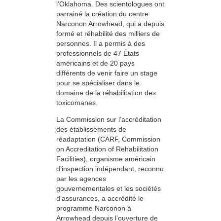
l’Oklahoma. Des scientologues ont
parrainé la création du centre
Narconon Arrowhead, qui a depuis
formé et réhabilité des milliers de
personnes. Il a permis à des
professionnels de 47 États
américains et de 20 pays
différents de venir faire un stage
pour se spécialiser dans le
domaine de la réhabilitation des
toxicomanes.
La Commission sur l’accréditation
des établissements de
réadaptation (CARF, Commission
on Accreditation of Rehabilitation
Facilities), organisme américain
d’inspection indépendant, reconnu
par les agences
gouvernementales et les sociétés
d’assurances, a accrédité le
programme Narconon à
Arrowhead depuis l’ouverture de