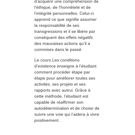
d’acquérir une compréhension de
l’éthique, de l’honnêteté et de
l’intégrité personnelles. Celui-ci
apprend ce que signifie assumer
la responsabilité de ses
transgressions et il se libère par
conséquent des effets négatifs
des mauvaises actions qu’il a
commises dans le passé.
Le cours Les conditions
d’existence enseigne à l’étudiant
comment procéder étape par
étape pour améliorer toutes ses
activités, ses projets et ses
rapports avec autrui. Grâce à
cette méthode, l’étudiant est
capable de réaffirmer son
autodétermination et de choisir de
suivre une voie qui l’aidera à vivre
positivement.