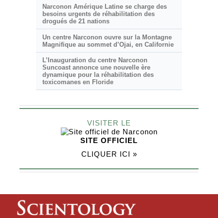
Narconon Amérique Latine se charge des
besoins urgents de réhabilitation des
drogués de 21 nations
Un centre Narconon ouvre sur la Montagne
Magnifique au sommet d’Ojai, en Californie
L’Inauguration du centre Narconon
Suncoast annonce une nouvelle ère
dynamique pour la réhabilitation des
toxicomanes en Floride
VISITER LE
SITE OFFICIEL
CLIQUER ICI »