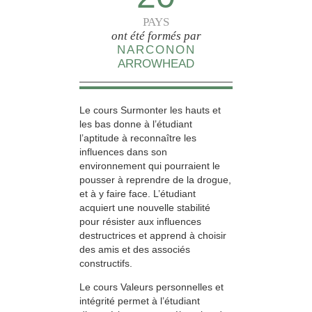
PAYS
ont été formés par
NARCONON
ARROWHEAD
Le cours Surmonter les hauts et
les bas donne à l’étudiant
l’aptitude à reconnaître les
influences dans son
environnement qui pourraient le
pousser à reprendre de la drogue,
et à y faire face. L’étudiant
acquiert une nouvelle stabilité
pour résister aux influences
destructrices et apprend à choisir
des amis et des associés
constructifs.
Le cours Valeurs personnelles et
intégrité permet à l’étudiant