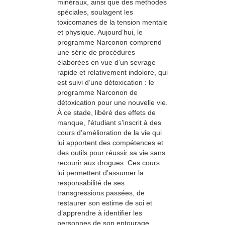
minéraux, ainsi que des méthodes
spéciales, soulagent les
toxicomanes de la tension mentale
et physique. Aujourd’hui, le
programme Narconon comprend
une série de procédures
élaborées en vue d’un sevrage
rapide et relativement indolore, qui
est suivi d’une détoxication : le
programme Narconon de
détoxication pour une nouvelle vie.
À ce stade, libéré des effets de
manque, l’étudiant s’inscrit à des
cours d’amélioration de la vie qui
lui apportent des compétences et
des outils pour réussir sa vie sans
recourir aux drogues. Ces cours
lui permettent d’assumer la
responsabilité de ses
transgressions passées, de
restaurer son estime de soi et
d’apprendre à identifier les
personnes de son entourage