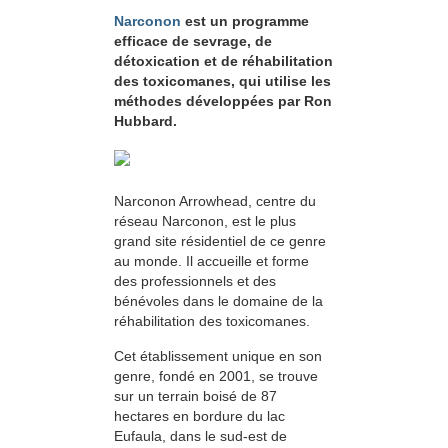
Narconon
est un programme
efficace de sevrage, de
détoxication et de réhabilitation
des toxicomanes, qui utilise les
méthodes développées par Ron
Hubbard.
Narconon Arrowhead, centre du
réseau Narconon, est le plus
grand site résidentiel de ce genre
au monde. Il accueille et forme
des professionnels et des
bénévoles dans le domaine de la
réhabilitation des toxicomanes.
Cet établissement unique en son
genre, fondé en 2001, se trouve
sur un terrain boisé de 87
hectares en bordure du lac
Eufaula, dans le sud-est de