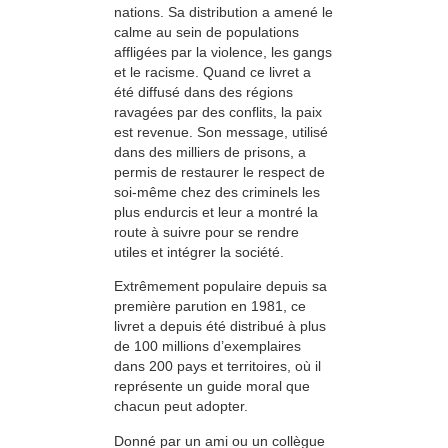
nations. Sa distribution a amené le
calme au sein de populations
affligées par la violence, les gangs
et le racisme. Quand ce livret a
été diffusé dans des régions
ravagées par des conflits, la paix
est revenue. Son message, utilisé
dans des milliers de prisons, a
permis de restaurer le respect de
soi-même chez des criminels les
plus endurcis et leur a montré la
route à suivre pour se rendre
utiles et intégrer la société.
Extrêmement populaire depuis sa
première parution en 1981, ce
livret a depuis été distribué à plus
de 100 millions d’exemplaires
dans 200 pays et territoires, où il
représente un guide moral que
chacun peut adopter.
Donné par un ami ou un collègue