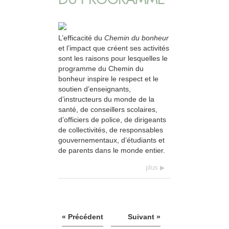
L’efficacité du
Chemin du bonheur
et l’impact que créent ses activités
sont les raisons pour lesquelles le
programme du Chemin du
bonheur inspire le respect et le
soutien d’enseignants,
d’instructeurs du monde de la
santé, de conseillers scolaires,
d’officiers de police, de dirigeants
de collectivités, de responsables
gouvernementaux, d’étudiants et
de parents dans le monde entier.
plus
« Précédent
Suivant »