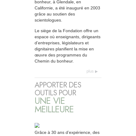
bonheur, à Glendale, en
Californie, a été inauguré en 2003
grâce au soutien des
scientologues.
Le siège de la Fondation offre un
espace où enseignants, dirigeants
d’entreprises, législateurs et
dignitaires planifient la mise en
œuvre des programmes du
Chemin du bonheur.
plus
APPORTER DES
OUTILS POUR
UNE VIE
MEILLEURE
Grâce à 30 ans d’expérience, des