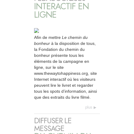
INTERACTIF EN
LIGNE
Afin de mettre
Le chemin du
bonheur
à la disposition de tous,
la Fondation du chemin du
bonheur présente tous les
éléments de la campagne en
ligne, sur le site
www.thewaytohappiness.org, site
Internet interactif où les visiteurs
peuvent lire le livret et regarder
tous les spots d’information, ainsi
que des extraits du livre filmé.
plus
DIFFUSER LE
MESSAGE