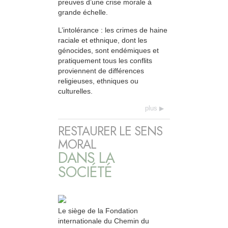
preuves d’une crise morale à
grande échelle.
L’intolérance : les crimes de haine
raciale et ethnique, dont les
génocides, sont endémiques et
pratiquement tous les conflits
proviennent de différences
religieuses, ethniques ou
culturelles.
plus
RESTAURER LE SENS
MORAL
DANS LA
SOCIÉTÉ
Le siège de la Fondation
internationale du Chemin du