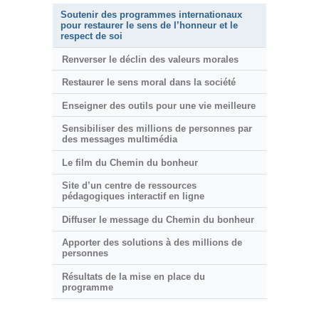
Soutenir des programmes internationaux
pour restaurer le sens de l’honneur et le
respect de soi
Renverser le déclin des valeurs morales
Restaurer le sens moral dans la société
Enseigner des outils pour une vie meilleure
Sensibiliser des millions de personnes par
des messages multimédia
Le film du Chemin du bonheur
Site d’un centre de ressources
pédagogiques interactif en ligne
Diffuser le message du Chemin du bonheur
Apporter des solutions à des millions de
personnes
Résultats de la mise en place du
programme