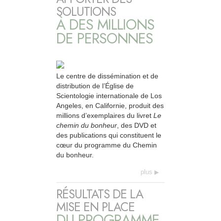
SOLUTIONS
À DES MILLIONS
DE PERSONNES
Le centre de dissémination et de
distribution de l’Église de
Scientologie internationale de Los
Angeles, en Californie, produit des
millions d’exemplaires du livret
Le
chemin du bonheur
, des DVD et
des publications qui constituent le
cœur du programme du Chemin
du bonheur.
plus
RÉSULTATS DE LA
MISE EN PLACE
DU PROGRAMME