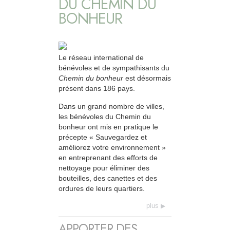
DU CHEMIN DU
BONHEUR
Le réseau international de
bénévoles et de sympathisants du
Chemin du bonheur
est désormais
présent dans 186 pays.
Dans un grand nombre de villes,
les bénévoles du Chemin du
bonheur ont mis en pratique le
précepte « Sauvegardez et
améliorez votre environnement »
en entreprenant des efforts de
nettoyage pour éliminer des
bouteilles, des canettes et des
ordures de leurs quartiers.
plus
APPORTER DES