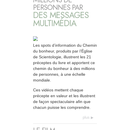
PERSONNES PAR
DES MESSAGES
MULTIMÉDIA
Les spots d’information du Chemin
du bonheur, produits par l’Église
de Scientologie, illustrent les 21
préceptes du livre et apportent ce
chemin du bonheur à des millions
de personnes, à une échelle
mondiale.
Ces vidéos mettent chaque
précepte en valeur et les illustrent
de façon spectaculaire afin que
chacun puisse les comprendre.
plus