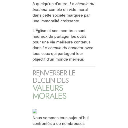
à quelqu’un d’autre,
Le chemin du
bonheur
comble un vide moral
dans cette société marquée par
une immoralité croissante.
L’Église et ses membres sont
heureux de partager les outils
pour une vie meilleure contenus
dans
Le chemin du bonheur
avec
tous ceux qui partagent leur
objectif d’un monde meilleur.
RENVERSER LE
DÉCLIN DES
VALEURS
MORALES
Nous sommes tous aujourd’hui
confrontés à de nombreuses