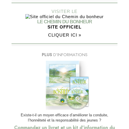
VISITER LE
LE CHEMIN DU BONHEUR
SITE OFFICIEL
CLIQUER ICI »
PLUS
D’INFORMATIONS
Existe-t-il un moyen efficace d’améliorer la conduite,
l’honnêteté et la responsabilité des jeunes ?
Commandez un livret et un kit d’information du