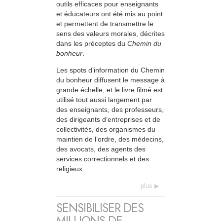
outils efficaces pour enseignants
et éducateurs ont été mis au point
et permettent de transmettre le
sens des valeurs morales, décrites
dans les préceptes du
Chemin du
bonheur
.
Les spots d’information du Chemin
du bonheur diffusent le message à
grande échelle, et le livre filmé est
utilisé tout aussi largement par
des enseignants, des professeurs,
des dirigeants d’entreprises et de
collectivités, des organismes du
maintien de l’ordre, des médecins,
des avocats, des agents des
services correctionnels et des
religieux.
plus
SENSIBILISER DES
MILLIONS DE