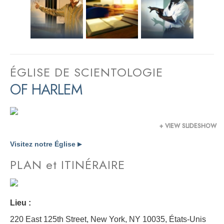
ÉGLISE DE SCIENTOLOGIE
OF HARLEM
+ VIEW SLIDESHOW
Visitez notre Église
▶
PLAN et ITINÉRAIRE
Lieu :
220 East 125th Street, New York, NY 10035,
États-Unis