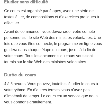
Étudier sans difficulté
Ce cours est organisé par étapes, avec une série de
textes à lire, de compositions et d’exercices pratiques à
effectuer.
Avant de commencer, vous devez créer votre compte
personnel sur le site Web des ministres volontaires. Une
fois que vous êtes connecté, le programme en ligne vous
guidera dans chaque étape du cours, jusqu’à la fin de
votre cours. Tous les documents du cours vous sont
fournis sur le site Web des ministres volontaires.
Durée du cours
4 à 5 heures. Vous pouvez, toutefois, étudier le cours à
votre rythme. En d’autres termes, vous n’avez pas
d’impératif de temps. Le cours est un service que nous
vous donnons gratuitement.