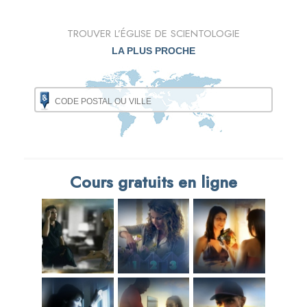
TROUVER L’ÉGLISE DE SCIENTOLOGIE
LA PLUS PROCHE
Cours gratuits en ligne