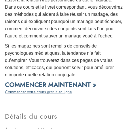
Dans ce cours et le livret correspondant, vous découvrirez
des méthodes qui aident à faire réussir un mariage, des
raisons qui expliquent pourquoi un mariage peut échouer,
comment découvrir si des conjoints sont faits l’un pour
l’autre et comment sauver un mariage voué à l’échec.
Si les magazines sont remplis de conseils de
psychologues médiatiques, la tendance n’a fait
qu’empirer. Vous trouverez dans ces pages de vraies
solutions, efficaces, qui pourront servir pour améliorer
n’importe quelle relation conjugale.
COMMENCER MAINTENANT »
Commencer votre cours gratuit en ligne.
Détails du cours