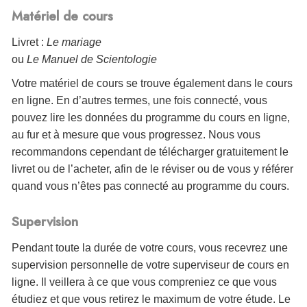
Matériel de cours
Livret :
Le mariage
ou
Le Manuel de Scientologie
Votre matériel de cours se trouve également dans le cours
en ligne. En d’autres termes, une fois connecté, vous
pouvez lire les données du programme du cours en ligne,
au fur et à mesure que vous progressez. Nous vous
recommandons cependant de télécharger gratuitement le
livret ou de l’acheter, afin de le réviser ou de vous y référer
quand vous n’êtes pas connecté au programme du cours.
Supervision
Pendant toute la durée de votre cours, vous recevrez une
supervision personnelle de votre superviseur de cours en
ligne. Il veillera à ce que vous compreniez ce que vous
étudiez et que vous retirez le maximum de votre étude. Le