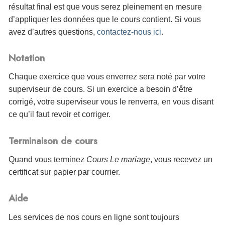
résultat final est que vous serez pleinement en mesure
d’appliquer les données que le cours contient. Si vous
avez d’autres questions,
contactez-nous ici
.
Notation
Chaque exercice que vous enverrez sera noté par votre
superviseur de cours. Si un exercice a besoin d’être
corrigé, votre superviseur vous le renverra, en vous disant
ce qu’il faut revoir et corriger.
Terminaison de cours
Quand vous terminez
Cours Le mariage
, vous
recevez un
certificat sur papier par courrier.
Aide
Les services de nos cours en ligne sont toujours