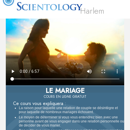
Harlem
LE MARIAGE
COURS EN LIGNE GRATUIT
Ce cours vous expliquera :
La raison pour laquelle une relation de couple se désintègre et
pour laquelle de nombreux mariages échouent.
Le moyen de déterminer si vous vous entendrez bien avec une
personne avant de vous engager dans une relation personnelle ou
de décider de vous marier.