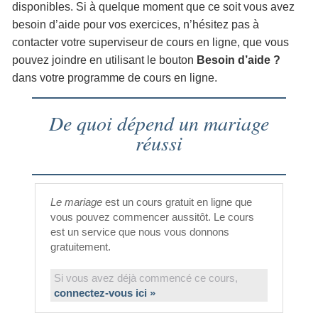
disponibles. Si à quelque moment que ce soit vous avez
besoin d’aide pour vos exercices, n’hésitez pas à
contacter votre superviseur de cours en ligne, que vous
pouvez joindre en utilisant le bouton
Besoin d’aide ?
dans votre programme de cours en ligne.
De quoi dépend un mariage
réussi
Le mariage
est un cours gratuit en ligne que
vous pouvez commencer aussitôt. Le cours
est un service que nous vous donnons
gratuitement.
Si vous avez déjà commencé ce cours,
connectez-vous ici »