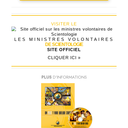
VISITER LE
LES MINISTRES VOLONTAIRES
DE SCIENTOLOGIE
SITE OFFICIEL
CLIQUER ICI »
PLUS
D’INFORMATIONS