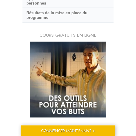
personnes
Résultats de la mise en place du
programme
COURS GRATUITS EN LIGNE
COMMENCER MAINTENANT »