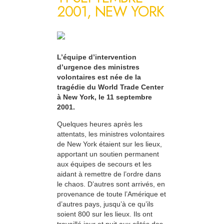
2001, NEW YORK
L’équipe d’intervention
d’urgence des ministres
volontaires est née de la
tragédie du World Trade Center
à New York, le 11 septembre
2001.
Quelques heures après les
attentats, les ministres volontaires
de New York étaient sur les lieux,
apportant un soutien permanent
aux équipes de secours et les
aidant à remettre de l’ordre dans
le chaos. D’autres sont arrivés, en
provenance de toute l’Amérique et
d’autres pays, jusqu’à ce qu’ils
soient 800 sur les lieux. Ils ont