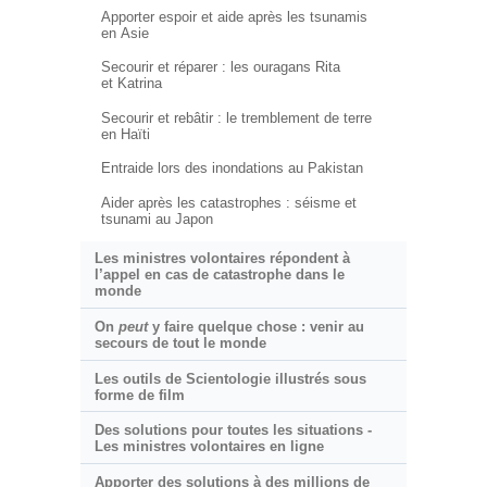
Apporter espoir et aide après les tsunamis
en Asie
Secourir et réparer : les ouragans Rita
et Katrina
Secourir et rebâtir : le tremblement de terre
en Haïti
Entraide lors des inondations au Pakistan
Aider après les catastrophes : séisme et
tsunami au Japon
Les ministres volontaires répondent à
l’appel en cas de catastrophe dans le
monde
On
peut
y faire quelque chose : venir au
secours de tout le monde
Les outils de Scientologie illustrés sous
forme de film
Des solutions pour toutes les situations -
Les ministres volontaires en ligne
Apporter des solutions à des millions de