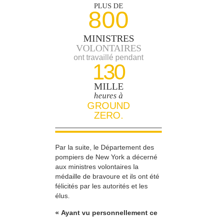
PLUS DE
800
MINISTRES
VOLONTAIRES
ont travaillé pendant
130
MILLE
heures à
GROUND
ZERO.
Par la suite, le Département des
pompiers de New York a décerné
aux ministres volontaires la
médaille de bravoure et ils ont été
félicités par les autorités et les
élus.
« Ayant vu personnellement ce