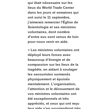
qui était nécessaire sur les
lieux du World Trade Center
dans les jours et semaines qui
ont suivi le 11 septembre,
j’aimerais remercier l’Église de
Scientologie et ses ministres
volontaires, dont nombre
d’entre eux sont venus de loin
pour nous venir en aide.
« Les ministres volontaires ont
déployé leurs forces avec
beaucoup d’énergie et de
compassion sur les lieux de la
tragédie, en aidant à soulager
les secouristes surmenés
physiquement et épuisés
mentalement. L’organisation,
l’attention et le dévouement de
vos ministres volontaires ont
été exceptionnels et très
appréciés, et ceux qui ont reçu
leur aide s’en souviendront très