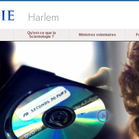
Harlem
Qu’est-ce que la
Ministres volontaires
F
Scientologie ?