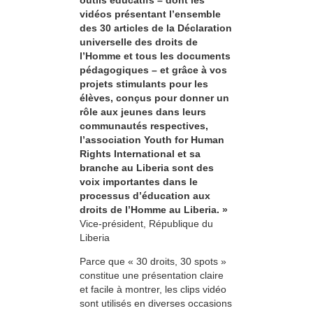
outils éducatifs – dont les
vidéos présentant l’ensemble
des 30 articles de la Déclaration
universelle des droits de
l’Homme et tous les documents
pédagogiques – et grâce à vos
projets stimulants pour les
élèves, conçus pour donner un
rôle aux jeunes dans leurs
communautés respectives,
l’association Youth for Human
Rights International et sa
branche au Liberia sont des
voix importantes dans le
processus d’éducation aux
droits de l’Homme au Liberia. »
Vice-président, République du
Liberia
Parce que « 30 droits, 30 spots »
constitue une présentation claire
et facile à montrer, les clips vidéo
sont utilisés en diverses occasions