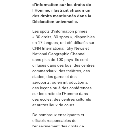
d’information sur les droits de
l’Homme, illustrant chacun un
des droits mentionnés dans la
Déclaration universelle.
Les spots d’information primés
« 30 droits, 30 spots », disponibles
en 17 langues, ont été diffusés sur
CNN International, Sky News et
National Geographic Channel
dans plus de 100 pays. Ils sont
diffusés dans des bus, des centres
commerciaux, des théâtres, des
stades, des gares et des
aéroports, ou en introduction à
des leçons ou à des conférences
sur les droits de l’Homme dans
des écoles, des centres culturels
et autres lieux de cours.
De nombreux enseignants et
officiels responsables de
l’enseignement des droits de