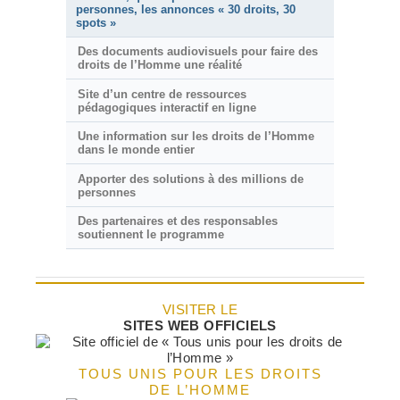
personnes, les annonces « 30 droits, 30
spots »
Des documents audiovisuels pour faire des
droits de l’Homme une réalité
Site d’un centre de ressources
pédagogiques interactif en ligne
Une information sur les droits de l’Homme
dans le monde entier
Apporter des solutions à des millions de
personnes
Des partenaires et des responsables
soutiennent le programme
VISITER LE
SITES WEB OFFICIELS
TOUS UNIS POUR LES DROITS
DE L’HOMME