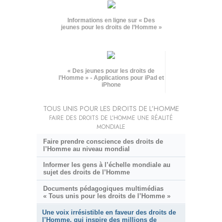
Informations en ligne sur « Des
jeunes pour les droits de l’Homme »
« Des jeunes pour les droits de
l’Homme » - Applications pour iPad et
iPhone
TOUS UNIS POUR LES DROITS DE L’HOMME
FAIRE DES DROITS DE L’HOMME UNE RÉALITÉ
MONDIALE
Faire prendre conscience des droits de
l’Homme au niveau mondial
Informer les gens à l’échelle mondiale au
sujet des droits de l’Homme
Documents pédagogiques multimédias
« Tous unis pour les droits de l’Homme »
Une voix irrésistible en faveur des droits de
l’Homme, qui inspire des millions de