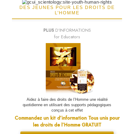
DES JEUNES POUR LES DROITS DE
L’HOMME
PLUS
D’INFORMATIONS
for Educators
Aidez à faire des droits de l’Homme une réalité
quotidienne en utilisant des supports pédagogiques
conçus à cet effet
Commandez un kit d’information Tous unis pour
les droits de l’Homme GRATUIT