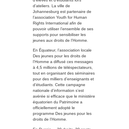
d’ateliers. La ville de
Johannesburg est partenaire de
l’association Youth for Human
Rights International afin de
pouvoir utiliser l’ensemble de ses
supports pour sensibiliser les
jeunes aux droits de l’Homme.
En Équateur, l’association locale
Des jeunes pour les droits de
l’Homme a diffusé ces messages
à 4,5 millions de téléspectateurs,
tout en organisant des séminaires
pour des milliers d’enseignants et
d’étudiants. Cette campagne
nationale d’information s’est
avérée si efficace que le ministère
équatorien du Patrimoine a
officiellement adopté le
programme Des jeunes pour les
droits de l’Homme.