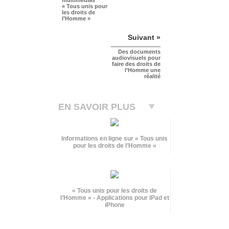
« Tous unis pour
les droits de
l’Homme »
Suivant »
Des documents
audiovisuels pour
faire des droits de
l’Homme une
réalité
EN SAVOIR PLUS
Informations en ligne sur « Tous unis
pour les droits de l’Homme »
« Tous unis pour les droits de
l’Homme » - Applications pour iPad et
iPhone