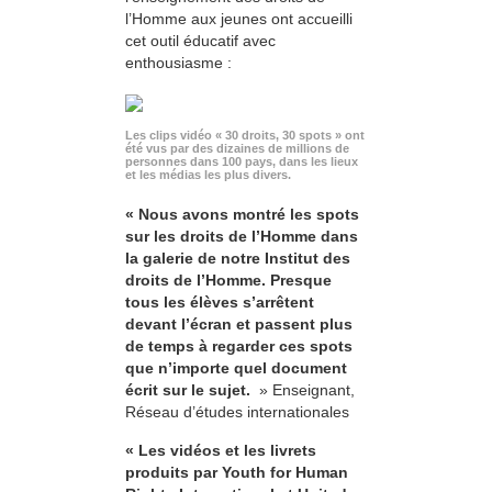
l’Homme aux jeunes ont accueilli
cet outil éducatif avec
enthousiasme :
Les clips vidéo « 30 droits, 30 spots » ont
été vus par des dizaines de millions de
personnes dans 100 pays, dans les lieux
et les médias les plus divers.
« Nous avons montré les spots
sur les droits de l’Homme dans
la galerie de notre Institut des
droits de l’Homme. Presque
tous les élèves s’arrêtent
devant l’écran et passent plus
de temps à regarder ces spots
que n’importe quel document
écrit sur le sujet.
» Enseignant,
Réseau d’études internationales
« Les vidéos et les livrets
produits par Youth for Human