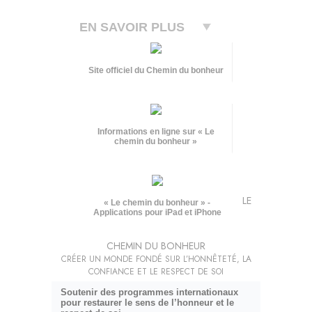
EN SAVOIR PLUS
Site officiel du Chemin du bonheur
Informations en ligne sur « Le
chemin du bonheur »
LE
« Le chemin du bonheur » -
Applications pour iPad et iPhone
CHEMIN DU BONHEUR
CRÉER UN MONDE FONDÉ SUR L’HONNÊTETÉ, LA
CONFIANCE ET LE RESPECT DE SOI
Soutenir des programmes internationaux
pour restaurer le sens de l’honneur et le