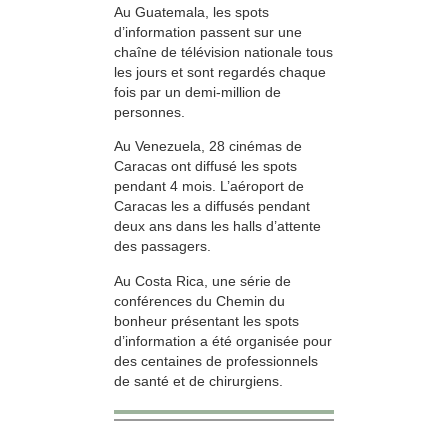
Au Guatemala, les spots
d’information passent sur une
chaîne de télévision nationale tous
les jours et sont regardés chaque
fois par un demi-million de
personnes.
Au Venezuela, 28 cinémas de
Caracas ont diffusé les spots
pendant 4 mois. L’aéroport de
Caracas les a diffusés pendant
deux ans dans les halls d’attente
des passagers.
Au Costa Rica, une série de
conférences du Chemin du
bonheur présentant les spots
d’information a été organisée pour
des centaines de professionnels
de santé et de chirurgiens.