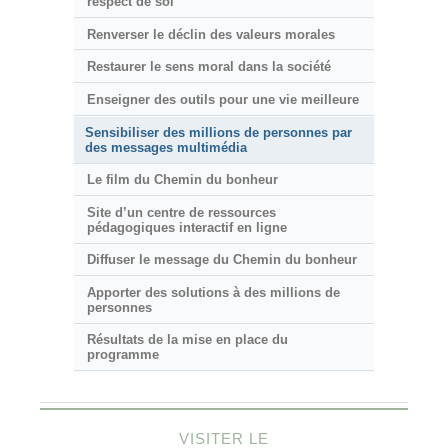
respect de soi
Renverser le déclin des valeurs morales
Restaurer le sens moral dans la société
Enseigner des outils pour une vie meilleure
Sensibiliser des millions de personnes par
des messages multimédia
Le film du Chemin du bonheur
Site d’un centre de ressources
pédagogiques interactif en ligne
Diffuser le message du Chemin du bonheur
Apporter des solutions à des millions de
personnes
Résultats de la mise en place du
programme
VISITER LE