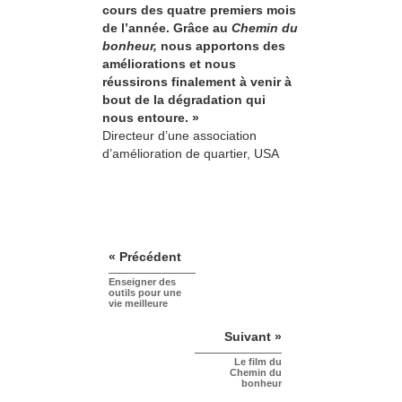
cours des quatre premiers mois
de l’année. Grâce au
Chemin du
bonheur,
nous apportons des
améliorations et nous
réussirons finalement à venir à
bout de la dégradation qui
nous entoure. »
Directeur d’une association
d’amélioration de quartier, USA
« Précédent
Enseigner des
outils pour une
vie meilleure
Suivant »
Le film du
Chemin du
bonheur