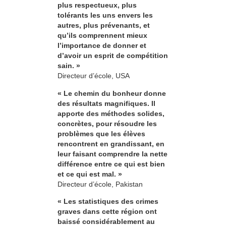
plus respectueux, plus
tolérants les uns envers les
autres, plus prévenants, et
qu’ils comprennent mieux
l’importance de donner et
d’avoir un esprit de compétition
sain. »
Directeur d’école, USA
« Le chemin du bonheur donne
des résultats magnifiques. Il
apporte des méthodes solides,
concrètes, pour résoudre les
problèmes que les élèves
rencontrent en grandissant, en
leur faisant comprendre la nette
différence entre ce qui est bien
et ce qui est mal. »
Directeur d’école, Pakistan
« Les statistiques des crimes
graves dans cette région ont
baissé considérablement au