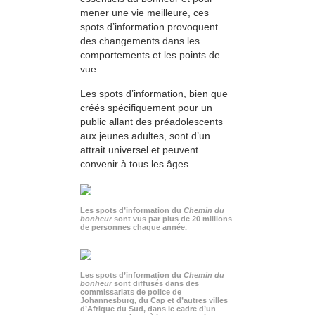
mener une vie meilleure, ces
spots d’information provoquent
des changements dans les
comportements et les points de
vue.
Les spots d’information, bien que
créés spécifiquement pour un
public allant des préadolescents
aux jeunes adultes, sont d’un
attrait universel et peuvent
convenir à tous les âges.
Les spots d’information du
Chemin du
bonheur
sont vus par plus de 20 millions
de personnes chaque année.
Les spots d’information du
Chemin du
bonheur
sont diffusés dans des
commissariats de police de
Johannesburg, du Cap et d’autres villes
d’Afrique du Sud, dans le cadre d’un