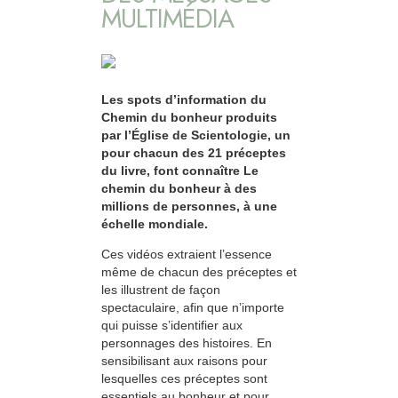
MULTIMÉDIA
Les spots d’information du
Chemin du bonheur produits
par l’Église de Scientologie, un
pour chacun des 21 préceptes
du livre, font connaître Le
chemin du bonheur à des
millions de personnes, à une
échelle mondiale.
Ces vidéos extraient l’essence
même de chacun des préceptes et
les illustrent de façon
spectaculaire, afin que n’importe
qui puisse s’identifier aux
personnages des histoires. En
sensibilisant aux raisons pour
lesquelles ces préceptes sont
essentiels au bonheur et pour