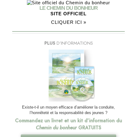
LE CHEMIN DU BONHEUR
SITE OFFICIEL
CLIQUER ICI »
PLUS
D’INFORMATIONS
Existe-t-il un moyen efficace d’améliorer la conduite,
l’honnêteté et la responsabilité des jeunes ?
Commandez un livret et un kit d’information du
Chemin du bonheur
GRATUITS