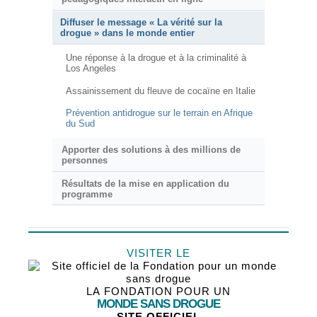
Diffuser le message « La vérité sur la
drogue » dans le monde entier
Une réponse à la drogue et à la criminalité à
Los Angeles
Assainissement du fleuve de cocaïne en Italie
Prévention antidrogue sur le terrain en Afrique
du Sud
Apporter des solutions à des millions de
personnes
Résultats de la mise en application du
programme
VISITER LE
LA FONDATION POUR UN
MONDE SANS DROGUE
SITE OFFICIEL