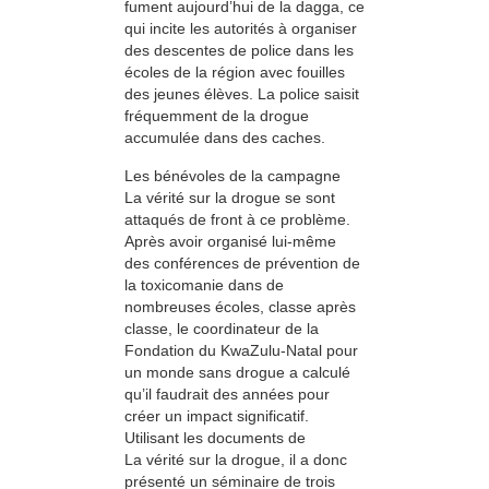
fument aujourd’hui de la dagga, ce
qui incite les autorités à organiser
des descentes de police dans les
écoles de la région avec fouilles
des jeunes élèves. La police saisit
fréquemment de la drogue
accumulée dans des caches.
Les bénévoles de la campagne
La vérité sur la drogue se sont
attaqués de front à ce problème.
Après avoir organisé lui-même
des conférences de prévention de
la toxicomanie dans de
nombreuses écoles, classe après
classe, le coordinateur de la
Fondation du KwaZulu-Natal pour
un monde sans drogue a calculé
qu’il faudrait des années pour
créer un impact significatif.
Utilisant les documents de
La vérité sur la drogue, il a donc
présenté un séminaire de trois