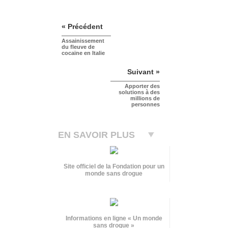
« Précédent
Assainissement
du fleuve de
cocaïne en Italie
Suivant »
Apporter des
solutions à des
millions de
personnes
EN SAVOIR PLUS
Site officiel de la Fondation pour un
monde sans drogue
Informations en ligne « Un monde
sans drogue »