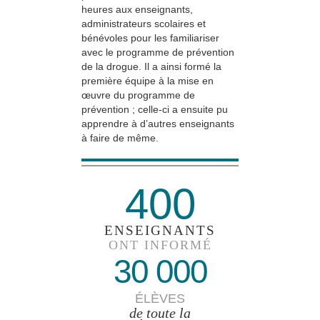
heures aux enseignants,
administrateurs scolaires et
bénévoles pour les familiariser
avec le programme de prévention
de la drogue. Il a ainsi formé la
première équipe à la mise en
œuvre du programme de
prévention ; celle-ci a ensuite pu
apprendre à d’autres enseignants
à faire de même.
400
ENSEIGNANTS
ONT INFORMÉ
30 000
ÉLÈVES
de toute la