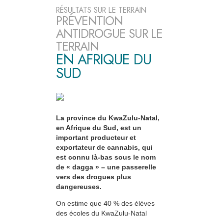
RÉSULTATS SUR LE TERRAIN
PRÉVENTION
ANTIDROGUE SUR LE
TERRAIN
EN AFRIQUE DU
SUD
La province du KwaZulu-Natal,
en Afrique du Sud, est un
important producteur et
exportateur de cannabis, qui
est connu là-bas sous le nom
de « dagga » – une passerelle
vers des drogues plus
dangereuses.
On estime que 40 % des élèves
des écoles du KwaZulu-Natal