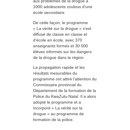
aux problèmes de la drogue à
1000 adolescents zoulous d’une
école secondaire.
De cette façon, le programme
« La vérité sur la drogue » s’est
diffusé de classe en classe et
d’école en école, avec 370
enseignants formés et 30 000
élèves informés sur les dangers
de la drogue dans la région.
La propagation rapide et les
résultats mesurables du
programme ont attiré l’attention du
Commissaire provincial du
Département de la formation de la
Police du KwaZulu-Natal. Il a alors
adopté le programme et a
incorporé « La vérité sur la
drogue » au programme de
formation de la police.