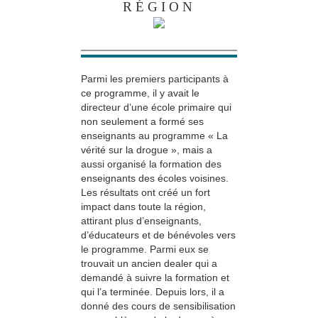
RÉGION
Parmi les premiers participants à
ce programme, il y avait le
directeur d’une école primaire qui
non seulement a formé ses
enseignants au programme « La
vérité sur la drogue », mais a
aussi organisé la formation des
enseignants des écoles voisines.
Les résultats ont créé un fort
impact dans toute la région,
attirant plus d’enseignants,
d’éducateurs et de bénévoles vers
le programme. Parmi eux se
trouvait un ancien dealer qui a
demandé à suivre la formation et
qui l’a terminée. Depuis lors, il a
donné des cours de sensibilisation