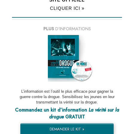
CLIQUER ICI »
PLUS
D’INFORMATIONS
L’information est l’outil le plus efficace pour gagner la
guerre contre la drogue. Sensibilisez les jeunes en leur
transmettant la vérité sur la drogue.
Commandez un kit d’information
La vérité sur la
drogue
GRATUIT
DEMANDER LE KIT »