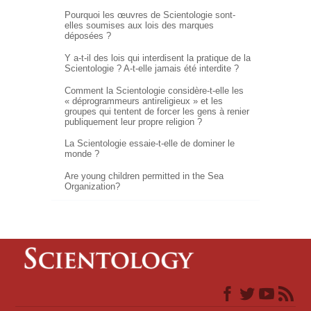
Pourquoi les œuvres de Scientologie sont-
elles soumises aux lois des marques
déposées ?
Y a-t-il des lois qui interdisent la pratique de la
Scientologie ?
A-t-elle
jamais été interdite ?
Comment la Scientologie
considère-t-elle
les
« déprogrammeurs antireligieux » et les
groupes qui tentent de forcer les gens à renier
publiquement leur propre religion ?
La Scientologie essaie-t-elle de dominer le
monde ?
Are young children permitted in the Sea
Organization?