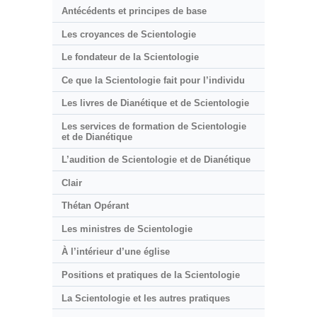
Antécédents et principes de base
Les croyances de Scientologie
Le fondateur de la Scientologie
Ce que la Scientologie fait pour l’individu
Les livres de Dianétique et de Scientologie
Les services de formation de Scientologie
et de Dianétique
L’audition de Scientologie et de Dianétique
Clair
Thétan Opérant
Les ministres de Scientologie
À l’intérieur d’une église
Positions et pratiques de la Scientologie
La Scientologie et les autres pratiques