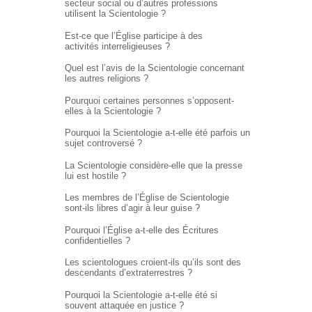
secteur social ou d’autres professions
utilisent la Scientologie ?
Est-ce que l’Église participe à des
activités interreligieuses ?
Quel est l’avis de la Scientologie concernant
les autres religions ?
Pourquoi certaines personnes s’opposent-
elles à la Scientologie ?
Pourquoi la Scientologie a-t-elle été parfois un
sujet controversé ?
La Scientologie considère-elle que la presse
lui est hostile ?
Les membres de l’Église de Scientologie
sont-ils libres d’agir à leur guise ?
Pourquoi l’Église
a-t-elle
des Écritures
confidentielles ?
Les scientologues croient-ils qu’ils sont des
descendants d’extraterrestres ?
Pourquoi la Scientologie a-t-elle été si
souvent attaquée en justice ?