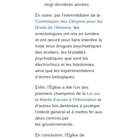
vingt dernières années.
En outre, par l’intermédiaire de la
Commission des Citoyens pour les
Droits de l’Homme
, les
scientologues ont mis en lumière
et ont œuvré pour faire interdire la
mise sous drogues psychiatriques
des écoliers, les brutalités
psychiatriques que sont les
électrochocs et les lobotomies,
ainsi que les expérimentations
d’armes biologiques.
Enfin, l’Église a été l’un des
premiers champions de la
Loi sur
la liberté d’accès à l’information
et
d’autres lois destinées à protéger
l’intérêt général et à mettre fin aux
abus commis par
les gouvernements.
En conclusion, l’Église de