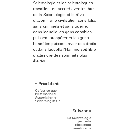
Scientologie et les scientologues
travaillent en accord avec les buts
de la Scientologie et le rêve
d’avoir « une civilisation sans folie,
sans criminels et sans guerre,
dans laquelle les gens capables
puissent prospérer et les gens
honnêtes puissent avoir des droits
et dans laquelle l’Homme soit libre
d’atteindre des sommets plus
élevés ».
« Précédent
Qu’est-ce que
l’International
Association of
Scientologists ?
Suivant »
La Scientologie
peut-elle
réellement
améliorer la