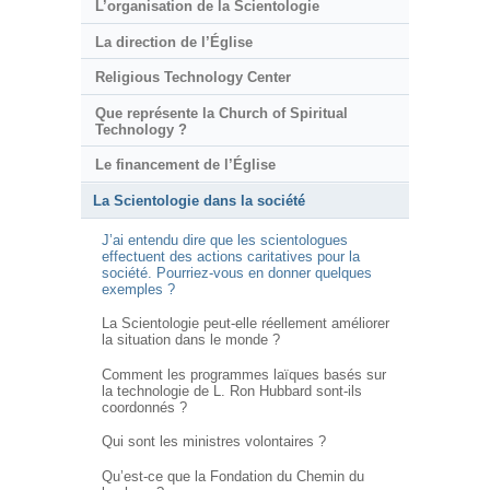
L’organisation de la Scientologie
La direction de l’Église
Religious Technology Center
Que représente la Church of Spiritual
Technology ?
Le financement de l’Église
La Scientologie dans la société
J’ai entendu dire que les scientologues
effectuent des actions caritatives pour la
société. Pourriez-vous en donner quelques
exemples ?
La Scientologie peut-elle réellement améliorer
la situation dans le monde ?
Comment les programmes laïques basés sur
la technologie de L. Ron Hubbard sont-ils
coordonnés ?
Qui sont les ministres volontaires ?
Qu’est-ce que la Fondation du Chemin du