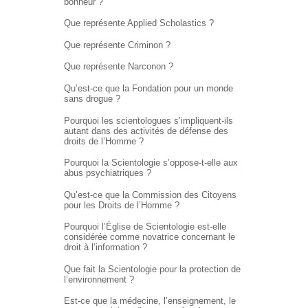
bonheur ?
Que représente Applied Scholastics ?
Que représente Criminon ?
Que représente Narconon ?
Qu’est-ce que la Fondation pour un monde
sans drogue ?
Pourquoi les scientologues s’impliquent-ils
autant dans des activités de défense des
droits de l’Homme ?
Pourquoi la Scientologie s’oppose-t-elle aux
abus psychiatriques ?
Qu’est-ce que la Commission des Citoyens
pour les Droits de l’Homme ?
Pourquoi l’Église de Scientologie est-elle
considérée comme novatrice concernant le
droit à l’information ?
Que fait la Scientologie pour la protection de
l’environnement ?
Est-ce que la médecine, l’enseignement, le