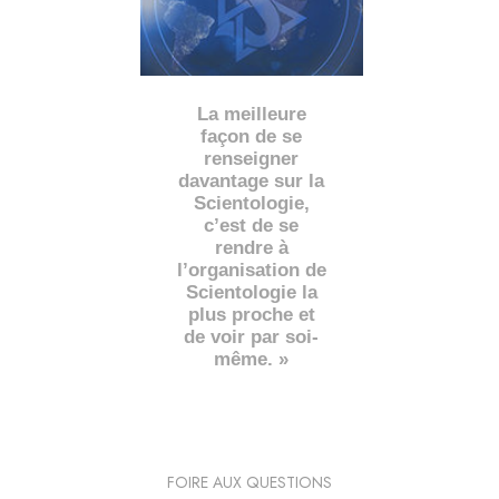
La meilleure
façon de se
renseigner
davantage sur la
Scientologie,
c’est de se
rendre à
l’organisation de
Scientologie la
plus proche et
de voir par soi-
même. »
FOIRE AUX QUESTIONS