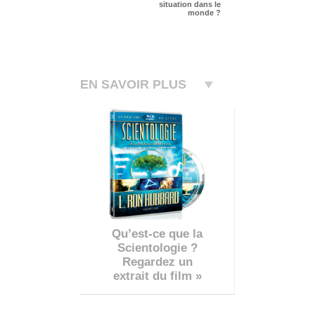
situation dans le
monde ?
EN SAVOIR PLUS
Qu’est-ce que la
Scientologie ?
Regardez un
extrait du film »