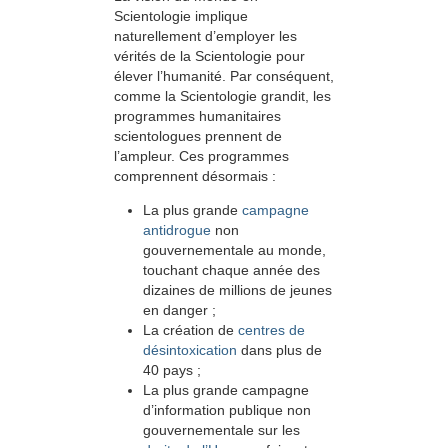
Scientologie implique
naturellement d’employer les
vérités de la Scientologie pour
élever l’humanité. Par conséquent,
comme la Scientologie grandit, les
programmes humanitaires
scientologues prennent de
l’ampleur. Ces programmes
comprennent désormais :
La plus grande
campagne
antidrogue
non
gouvernementale au monde,
touchant chaque année des
dizaines de millions de jeunes
en danger ;
La création de
centres de
désintoxication
dans plus de
40 pays ;
La plus grande campagne
d’information publique non
gouvernementale sur les