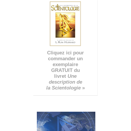
Cliquez ici pour
commander un
exemplaire
GRATUIT du
livret
Une
description de
la Scientologie
»