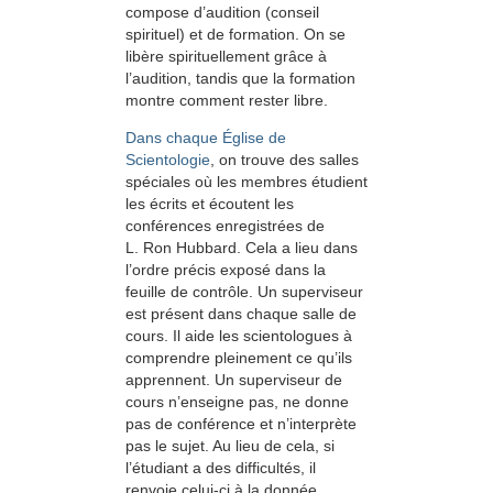
compose d’audition (conseil
spirituel) et de formation. On se
libère spirituellement grâce à
l’audition, tandis que la formation
montre comment rester libre.
Dans chaque Église de
Scientologie
, on trouve des salles
spéciales où les membres étudient
les écrits et écoutent les
conférences enregistrées de
L. Ron Hubbard. Cela a lieu dans
l’ordre précis exposé dans la
feuille de contrôle. Un superviseur
est présent dans chaque salle de
cours. Il aide les scientologues à
comprendre pleinement ce qu’ils
apprennent. Un superviseur de
cours n’enseigne pas, ne donne
pas de conférence et n’interprète
pas le sujet. Au lieu de cela, si
l’étudiant a des difficultés, il
renvoie celui-ci à la donnée