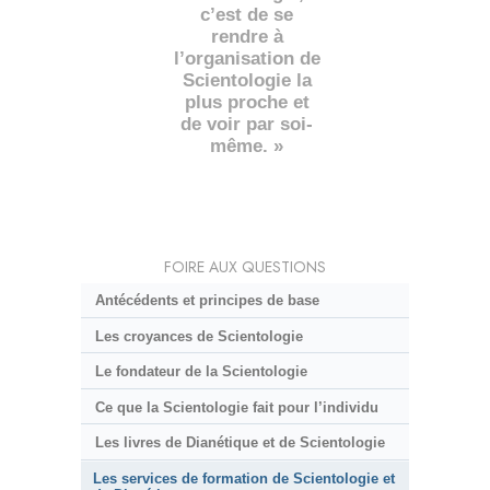
c’est de se
rendre à
l’organisation de
Scientologie la
plus proche et
de voir par soi-
même. »
FOIRE AUX QUESTIONS
Antécédents et principes de base
Les croyances de Scientologie
Le fondateur de la Scientologie
Ce que la Scientologie fait pour l’individu
Les livres de Dianétique et de Scientologie
Les services de formation de Scientologie et