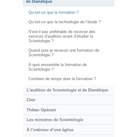
de Dianétique
Qu’est-ce que la formation ?
Qu’est-ce que la technologie de l’étude ?
N’est-il pas préférable de recevoir des
services d’audition avant d’étudier la
Scientologie ?
Quand puis-je recevoir une formation de
Scientologie ?
À quoi ressemble la formation de
Scientologie ?
Combien de temps dure la formation ?
L’audition de Scientologie et de Dianétique
Clair
Thétan Opérant
Les ministres de Scientologie
À l’intérieur d’une église