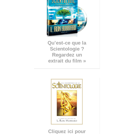
Qu’est-ce que la
Scientologie ?
Regardez un
extrait du film »
Cliquez ici pour