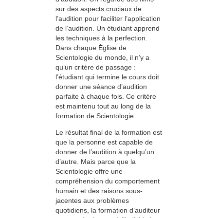
sur des aspects cruciaux de
l’audition pour faciliter l’application
de l’audition. Un étudiant apprend
les techniques à la perfection.
Dans chaque Église de
Scientologie du monde, il n’y a
qu’un critère de passage :
l’étudiant qui termine le cours doit
donner une séance d’audition
parfaite à chaque fois. Ce critère
est maintenu tout au long de la
formation de Scientologie.
Le résultat final de la formation est
que la personne est capable de
donner de l’audition à quelqu’un
d’autre. Mais parce que la
Scientologie offre une
compréhension du comportement
humain et des raisons sous-
jacentes aux problèmes
quotidiens, la formation d’auditeur