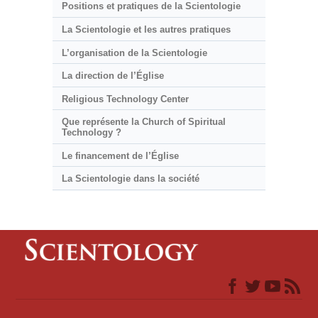
Positions et pratiques de la Scientologie
La Scientologie et les autres pratiques
L’organisation de la Scientologie
La direction de l’Église
Religious Technology Center
Que représente la Church of Spiritual
Technology ?
Le financement de l’Église
La Scientologie dans la société