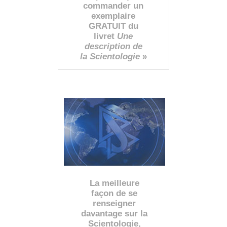
commander un
exemplaire
GRATUIT du
livret
Une
description de
la Scientologie
»
La meilleure
façon de se
renseigner
davantage sur la
Scientologie,