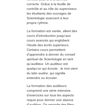
correcte. Grâce à la feuille de
contrôle et au rôle du superviseur,
les étudiants des ouvrages de
Scientologie avancent à leur
propre rythme.
La formation est variée, allant des
cours d’introduction jusqu’aux
cours avancés qui englobent
l’étude des écrits supérieurs.
Certains cours permettent
d’apprendre à donner du conseil
spirituel de Scientologie en tant
qu’auditeur.
Un auditeur
est
quelqu’un qui écoute ; le mot vient
du latin
audire,
qui signifie
entendre ou écouter.
La formation des auditeurs
comprend une série intensive
d’exercices sur tous les aspects
requis pour donner une séance
d’audition. On regarde des films