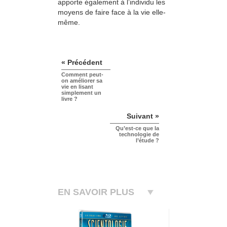
apporte également à l’individu les
moyens de faire face à la vie elle-
même.
« Précédent
Comment peut-
on améliorer sa
vie en lisant
simplement un
livre ?
Suivant »
Qu’est-ce que la
technologie de
l’étude ?
EN SAVOIR PLUS