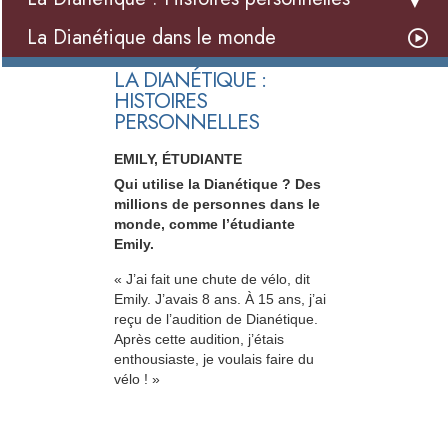
La Dianétique dans le monde
LA DIANÉTIQUE :
HISTOIRES
PERSONNELLES
EMILY, ÉTUDIANTE
Qui utilise la Dianétique ? Des
millions de personnes dans le
monde, comme l’étudiante
Emily.
« J’ai fait une chute de vélo, dit
Emily. J’avais 8 ans. À 15 ans, j’ai
reçu de l’audition de Dianétique.
Après cette audition, j’étais
enthousiaste, je voulais faire du
vélo ! »