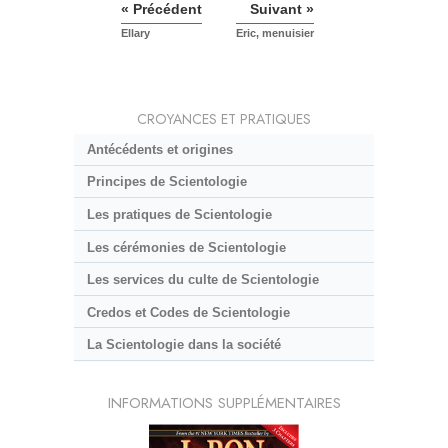
« Précédent
Suivant »
Ellary
Eric, menuisier
CROYANCES ET PRATIQUES
Antécédents et origines
Principes de Scientologie
Les pratiques de Scientologie
Les cérémonies de Scientologie
Les services du culte de Scientologie
Credos et Codes de Scientologie
La Scientologie dans la société
INFORMATIONS SUPPLÉMENTAIRES