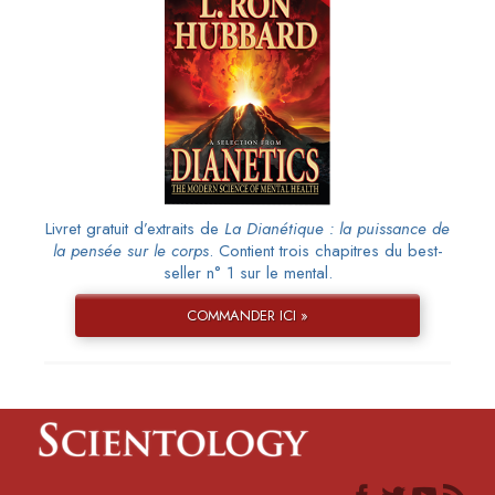
Livret gratuit d’extraits de
La Dianétique : la puissance de
la pensée sur le corps
. Contient trois chapitres du best-
seller n° 1 sur le mental.
COMMANDER ICI »