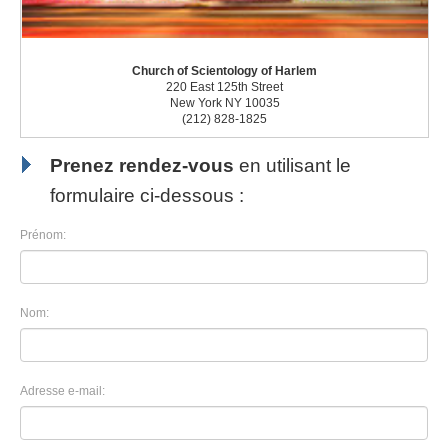
Church of Scientology of Harlem
220 East 125th Street
New York NY 10035
(212) 828-1825
Prenez rendez-vous
en utilisant le
formulaire ci-dessous :
Prénom:
Nom:
Adresse e-mail: