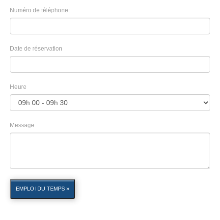
Numéro de téléphone:
Date de réservation
Heure
Message
EMPLOI DU TEMPS »