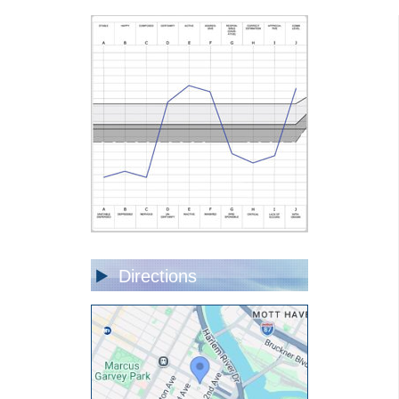
Directions