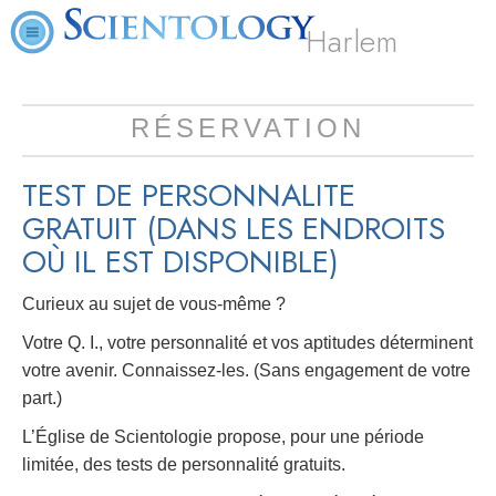
Harlem
RÉSERVATION
TEST DE PERSONNALITE
GRATUIT
(DANS LES ENDROITS
OÙ IL EST DISPONIBLE)
Curieux au sujet de vous-même ?
Votre Q. I., votre personnalité et vos aptitudes déterminent
votre avenir. Connaissez-les. (Sans engagement de votre
part.)
L’Église de Scientologie propose, pour une période
limitée, des tests de personnalité gratuits.