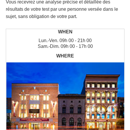
Vous recevrez une analyse précise et détaillée des
résultats de votre test par une personne versée dans le
sujet, sans obligation de votre part.
Lun.
-
Ven.
09h 00 - 21h 00
Sam.
-
Dim.
09h 00 - 17h 00