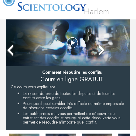
Harlem
Comment résoudre les conflits
Cours en ligne GRATUIT
Ce cours vous expliquera :
La raison de base de toutes les disputes et de tous les
conflits entre les gens.
Pourquoi il peut sembler très difficile ou même impossible
de résoudre certains conflits.
Les outils précis qui vous permettent de découvrir qui
entretient des conflits et pourquoi cette découverte vous
permet de résoudre n’importe quel conflit.