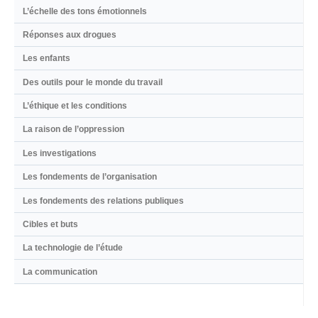
L’échelle des tons émotionnels
Réponses aux drogues
Les enfants
Des outils pour le monde du travail
L’éthique et les conditions
La raison de l’oppression
Les investigations
Les fondements de l’organisation
Les fondements des relations publiques
Cibles et buts
La technologie de l’étude
La communication