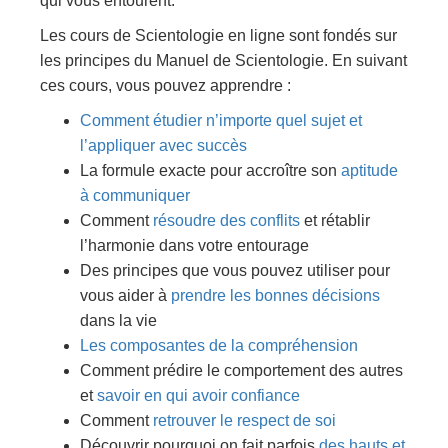
qui vous entourent.
Les cours de Scientologie en ligne sont fondés sur
les principes du Manuel de Scientologie. En suivant
ces cours, vous pouvez apprendre :
Comment étudier n’importe quel sujet et
l’appliquer avec succès
La formule exacte pour accroître son
aptitude
à communiquer
Comment
résoudre des conflits
et rétablir
l’harmonie dans votre entourage
Des principes que vous pouvez utiliser pour
vous aider à
prendre les bonnes décisions
dans la vie
Les composantes de la compréhension
Comment prédire le comportement des autres
et
savoir en qui avoir confiance
Comment
retrouver le respect de soi
Découvrir pourquoi on fait parfois
des hauts et