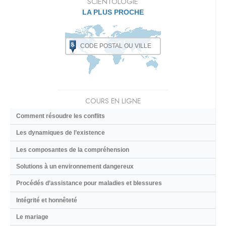
SCIENTOLOGIE
LA PLUS PROCHE
COURS EN LIGNE
Comment résoudre les conflits
Les dynamiques de l’existence
Les composantes de la compréhension
Solutions à un environnement dangereux
Procédés d’assistance pour maladies et blessures
Intégrité et honnêteté
Le mariage