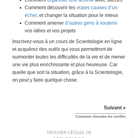
Comment découvrir les
vraies causes d’un
échec
et changer la situation pour le mieux
Comment amener
d’autres gens à soutenir
vos idées et vos projets
Inscrivez-vous à un cours de Scientologie en ligne
et acquérez des outils qui vous permettront de
surmonter toutes les difficultés de la vie et de mener
une vie plus enrichissante et plus heureuse. Car
quelle que soit la situation, grâce à la Scientologie,
on
peut
y faire quelque chose.
Suivant »
Comment résoudre les conflits
TROUVER L’ÉGLISE DE