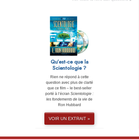
Qu’est-ce que la
Scientologie ?
Rien ne répond à cette
question avec plus de clarté
que ce film – le best-seller
porté à l’écran
Scientologie :
les fondements de la vie
de
Ron Hubbard
VOIR UN EXTRAIT »