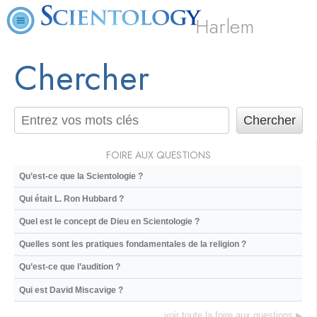
Harlem
Chercher
FOIRE AUX QUESTIONS
Qu’est-ce que la Scientologie ?
Qui était L. Ron Hubbard ?
Quel est le concept de Dieu en Scientologie ?
Quelles sont les pratiques fondamentales de la religion ?
Qu’est-ce que l’audition ?
Qui est David Miscavige ?
voir toute la foire aux questions
▶