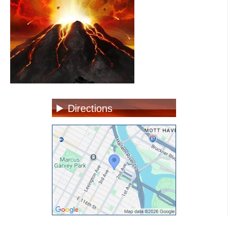
Directions