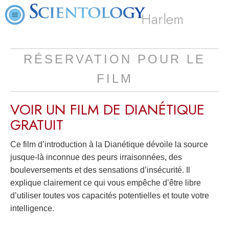
Harlem
RÉSERVATION POUR LE
FILM
VOIR UN FILM DE DIANÉTIQUE
GRATUIT
Ce film d’introduction à la Dianétique dévoile la source
jusque-là inconnue des peurs irraisonnées, des
bouleversements et des sensations d’insécurité. Il
explique clairement ce qui vous empêche d’être libre
d’utiliser toutes vos capacités potentielles et toute votre
intelligence.