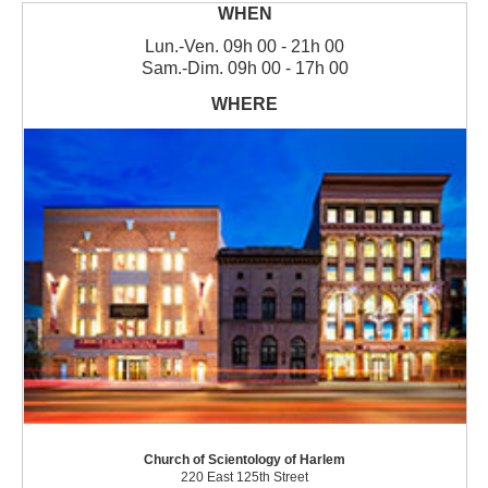
Lun.
-
Ven.
09h 00 - 21h 00
Sam.
-
Dim.
09h 00 - 17h 00
Church of Scientology of Harlem
220 East 125th Street